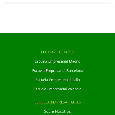
EEE POR CIUDADES
Escuela Empresarial Madrid
Escuela Empresarial Barcelona
Escuela Empresarial Sevilla
Escuela Empresarial Valencia
ESCUELA EMPRESARIAL .ES
Sobre Nosotros