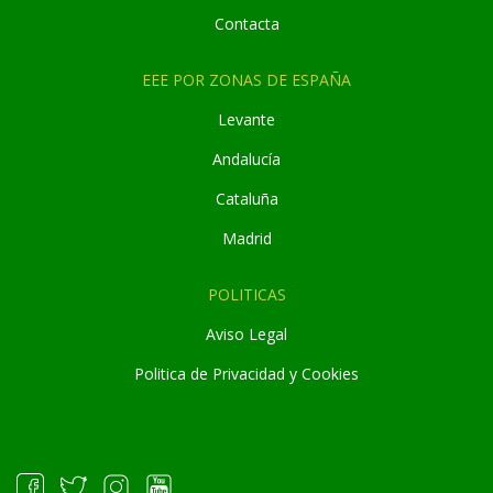
Contacta
EEE POR ZONAS DE ESPAÑA
Levante
Andaluc
í
a
Cataluña
Madrid
POLITICAS
Aviso Legal
Politica de Privacidad y Cookies