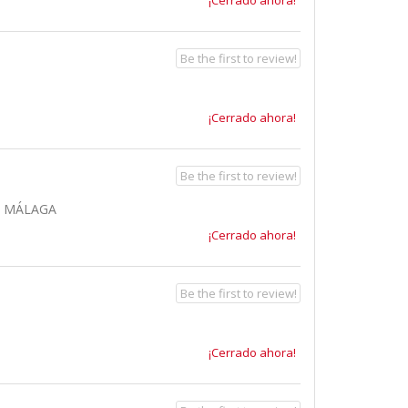
Be the first to review!
¡Cerrado ahora!
Be the first to review!
, MÁLAGA
¡Cerrado ahora!
Be the first to review!
¡Cerrado ahora!