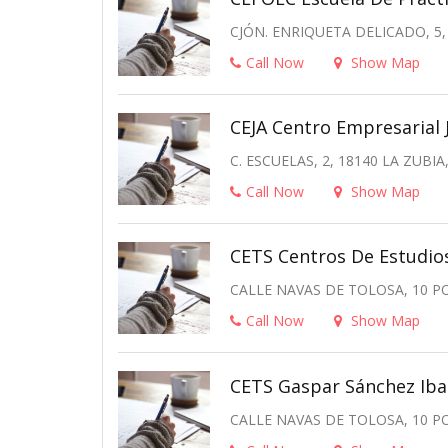
CJÓN. ENRIQUETA DELICADO, 5,
Call Now
Show Map
CEJA Centro Empresarial 
C. ESCUELAS, 2, 18140 LA ZUBI
Call Now
Show Map
CETS Centros De Estudios
CALLE NAVAS DE TOLOSA, 10 PO
Call Now
Show Map
CETS Gaspar Sánchez Iba
CALLE NAVAS DE TOLOSA, 10 PO