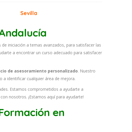
Sevilla
Andalucía
 de iniciación a temas avanzados, para satisfacer las
udarte a encontrar un curso adecuado para satisfacer
icio de asesoramiento personalizado
. Nuestro
 a identificar cualquier área de mejora.
idades. Estamos comprometidos a ayudarte a
o con nosotros. ¡Estamos aquí para ayudarte!
 Formación en