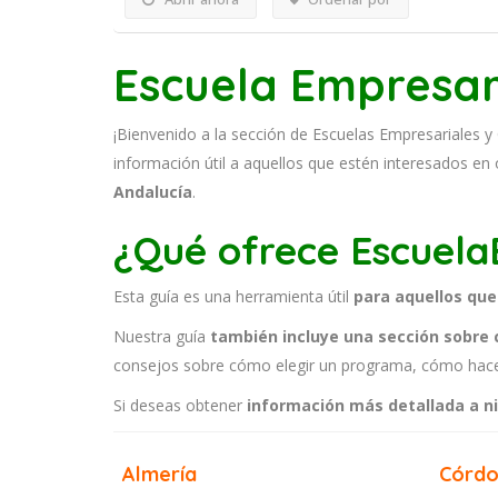
Escuela Empresar
¡Bienvenido a la sección de Escuelas Empresariales 
información útil a aquellos que estén interesados e
Andalucía
.
¿Qué ofrece Escuela
Esta guía es una herramienta útil
para aquellos que
Nuestra guía
también incluye una sección sobre 
consejos sobre cómo elegir un programa, cómo hacer
Si deseas obtener
información más detallada a ni
Almería
Córd