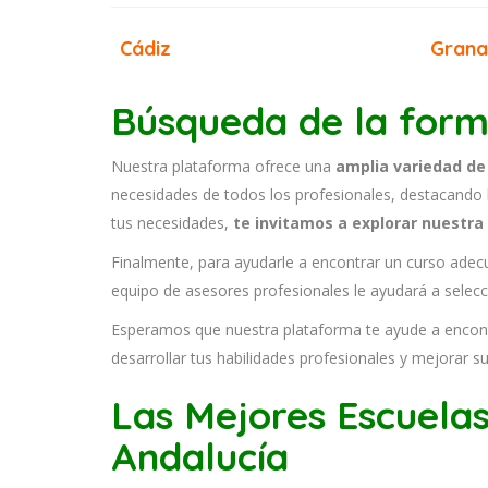
Cádiz
Gran
Búsqueda de la form
Nuestra plataforma ofrece una
amplia variedad de
necesidades de todos los profesionales, destacando 
tus necesidades,
te invitamos a explorar nuestra 
Finalmente, para ayudarle a encontrar un curso ade
equipo de asesores profesionales le ayudará a selecc
Esperamos que nuestra plataforma te ayude a encont
desarrollar tus habilidades profesionales y mejorar 
Las Mejores Escuela
Andalucía