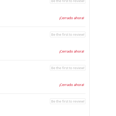
Be the first to review!
¡Cerrado ahora!
Be the first to review!
¡Cerrado ahora!
Be the first to review!
¡Cerrado ahora!
Be the first to review!