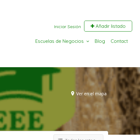
Añadir listado
Iniciar Sesión
Escuelas de Negocios
Blog
Contact
Ver en el mapa