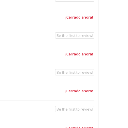
¡Cerrado ahora!
Be the first to review!
¡Cerrado ahora!
Be the first to review!
¡Cerrado ahora!
Be the first to review!
¡Cerrado ahora!