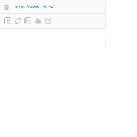
https://www.cef.es/