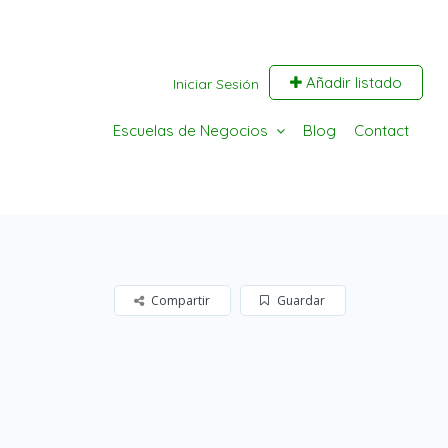
Añadir listado
Iniciar Sesión
Escuelas de Negocios
Blog
Contact
Compartir
Guardar