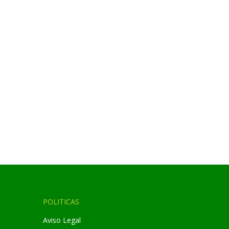
POLITICAS
Aviso Legal