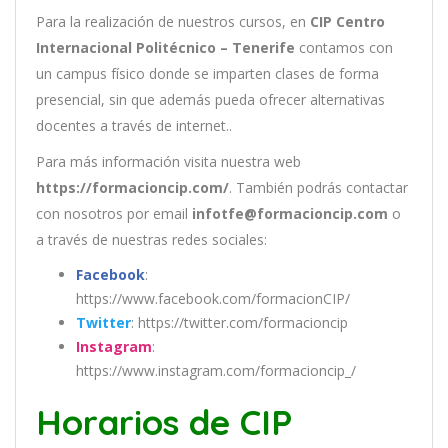
Para la realización de nuestros cursos, en
CIP Centro
Internacional Politécnico – Tenerife
contamos con
un
campus físico donde se imparten clases de forma
presencial, sin que además pueda ofrecer alternativas
docentes a través de internet..
Para más información visita nuestra web
https://formacioncip.com/
. También podrás contactar
con nosotros por email
infotfe@formacioncip.com
o
a través de nuestras redes sociales:
Facebook
:
https://www.facebook.com/formacionCIP/
Twitter
: https://twitter.com/formacioncip
Instagram
:
https://www.instagram.com/formacioncip_/
Horarios de CIP