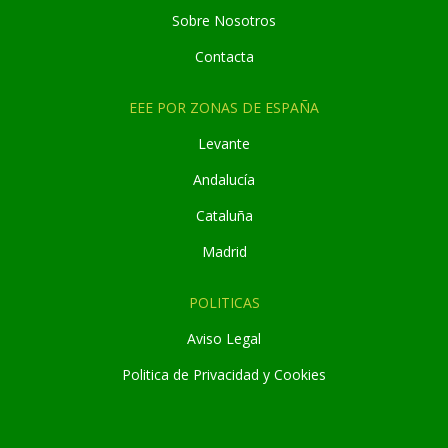
Sobre Nosotros
Contacta
EEE POR ZONAS DE ESPAÑA
Levante
Andaluc
í
a
Cataluña
Madrid
POLITICAS
Aviso Legal
Politica de Privacidad y Cookies