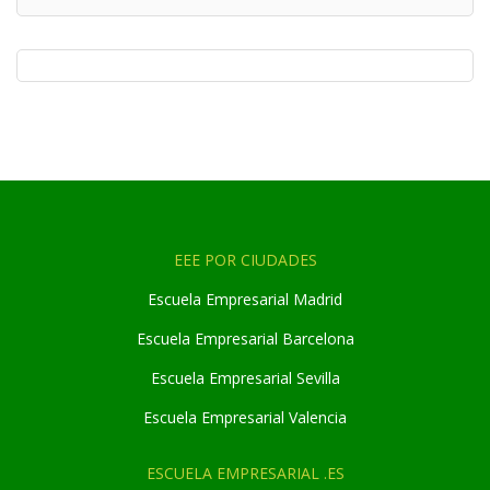
EEE POR CIUDADES
Escuela Empresarial Madrid
Escuela Empresarial Barcelona
Escuela Empresarial Sevilla
Escuela Empresarial Valencia
ESCUELA EMPRESARIAL .ES