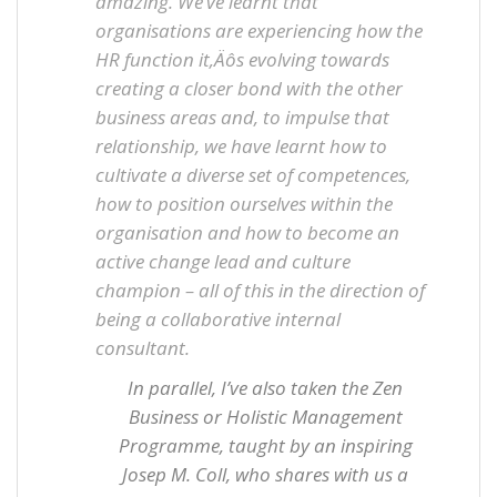
amazing. We’ve learnt that
organisations are experiencing how the
HR function it‚Äôs evolving towards
creating a closer bond with the other
business areas and, to impulse that
relationship, we have learnt how to
cultivate a diverse set of competences,
how to position ourselves within the
organisation and how to become an
active change lead and culture
champion – all of this in the direction of
being a collaborative internal
consultant.
In parallel, I’ve also taken the Zen
Business or Holistic Management
Programme, taught by an inspiring
Josep M. Coll, who shares with us a