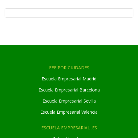
EEE POR CIUDADES
Escuela Empresarial Madrid
Escuela Empresarial Barcelona
Escuela Empresarial Sevilla
Escuela Empresarial Valencia
ESCUELA EMPRESARIAL .ES