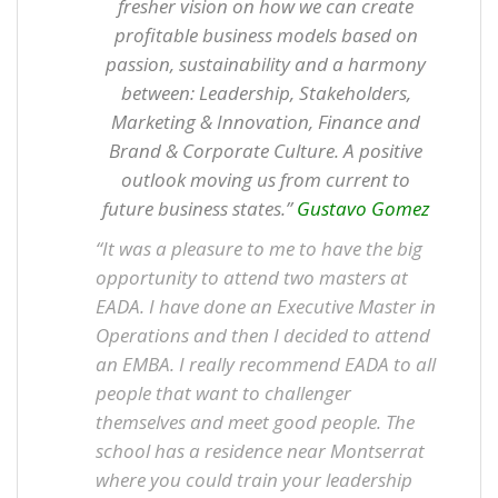
fresher vision on how we can create
profitable business models based on
passion, sustainability and a harmony
between: Leadership, Stakeholders,
Marketing & Innovation, Finance and
Brand & Corporate Culture. A positive
outlook moving us from current to
future business states.”
Gustavo Gomez
“It was a pleasure to me to have the big
opportunity to attend two masters at
EADA. I have done an Executive Master in
Operations and then I decided to attend
an EMBA. I really recommend EADA to all
people that want to challenger
themselves and meet good people. The
school has a residence near Montserrat
where you could train your leadership