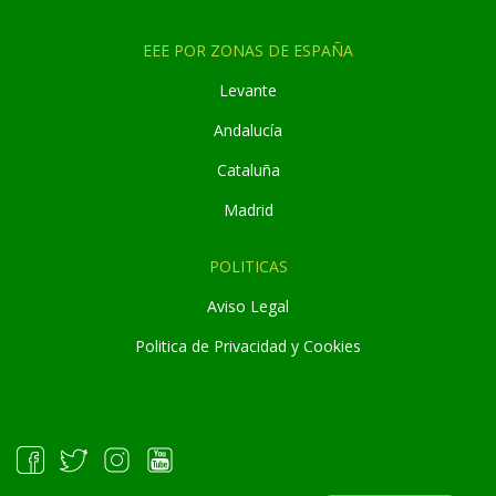
EEE POR ZONAS DE ESPAÑA
Levante
Andaluc
í
a
Cataluña
Madrid
POLITICAS
Aviso Legal
Politica de Privacidad y Cookies