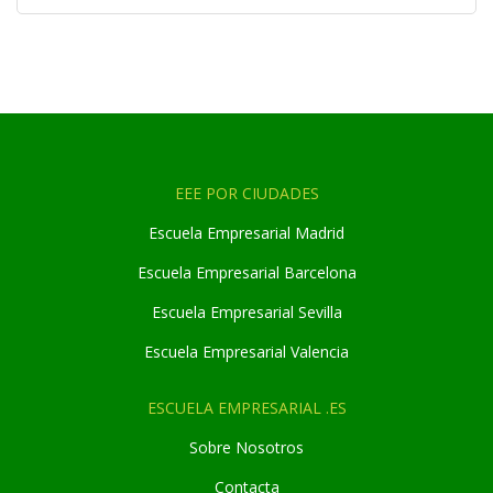
EEE POR CIUDADES
Escuela Empresarial Madrid
Escuela Empresarial Barcelona
Escuela Empresarial Sevilla
Escuela Empresarial Valencia
ESCUELA EMPRESARIAL .ES
Sobre Nosotros
Contacta