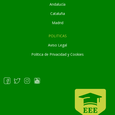
Andaluc
í
a
Cataluña
Madrid
POLITICAS
Aviso Legal
Politica de Privacidad y Cookies