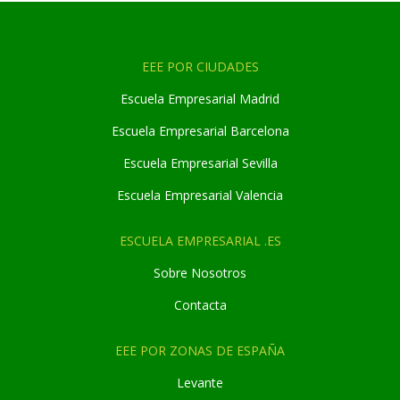
EEE POR CIUDADES
Escuela Empresarial Madrid
Escuela Empresarial Barcelona
Escuela Empresarial Sevilla
Escuela Empresarial Valencia
ESCUELA EMPRESARIAL .ES
Sobre Nosotros
Contacta
EEE POR ZONAS DE ESPAÑA
Levante