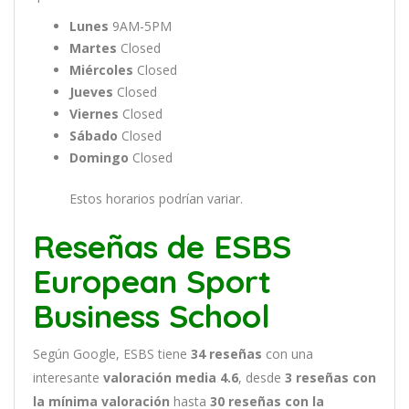
Lunes
9AM-5PM
Martes
Closed
Miércoles
Closed
Jueves
Closed
Viernes
Closed
Sábado
Closed
Domingo
Closed
Estos horarios podrían variar.
Reseñas de ESBS
European Sport
Business School
Según Google, ESBS tiene
34
reseñas
con una
interesante
valoración media 4.6
, desde
3 reseñas
con
la mínima valoración
hasta
30
reseñas con la