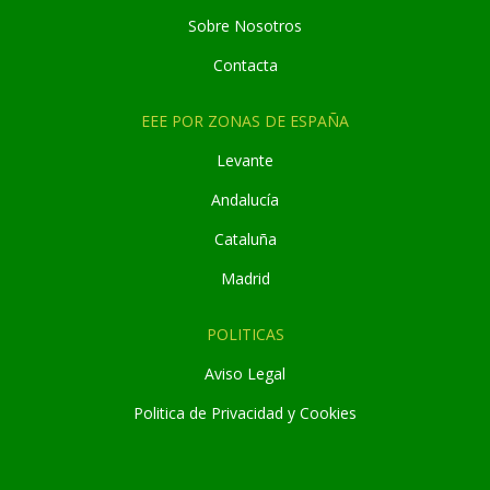
Sobre Nosotros
Contacta
EEE POR ZONAS DE ESPAÑA
Levante
Andaluc
í
a
Cataluña
Madrid
POLITICAS
Aviso Legal
Politica de Privacidad y Cookies