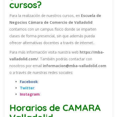
cursos?
Para la realización de nuestros cursos, en
Escuela de
Negocios Cámara de Comercio de Valladolid
contamos con un
campus físico donde se imparten
clases de forma presencial, sin que además pueda
ofrecer alternativas docentes a través de internet..
Para más información visita nuestra web
https://mba-
valladolid.com/
. También podrás contactar con
nosotros por email
informacion@mba-valladolid.com
o a través de nuestras redes sociales:
Facebook
:
Twitter
:
Instagram
:
Horarios de CAMARA