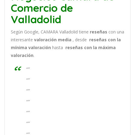
Comercio de
Valladolid
Según Google, CAMARA Valladolid tiene
reseñas
con una
interesante
valoración media
, desde
reseñas
con la
mínima valoración
hasta
reseñas con la máxima
valoración
.
“”
“”
“”
“”
“”
“”
“”