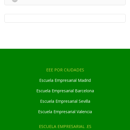
EEE POR CIUDADES
Escuela Empresarial Madrid
Escuela Empresarial Barcelona
Escuela Empresarial Sevilla
Escuela Empresarial Valencia
ESCUELA EMPRESARIAL .ES