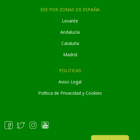
EEE POR ZONAS DE ESPAÑA
Levante
Andaluc
í
a
Cataluña
Madrid
POLITICAS
Aviso Legal
Politica de Privacidad y Cookies