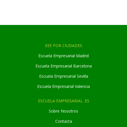
EEE POR CIUDADES
Escuela Empresarial Madrid
Escuela Empresarial Barcelona
Escuela Empresarial Sevilla
Escuela Empresarial Valencia
ESCUELA EMPRESARIAL .ES
Sobre Nosotros
Contacta