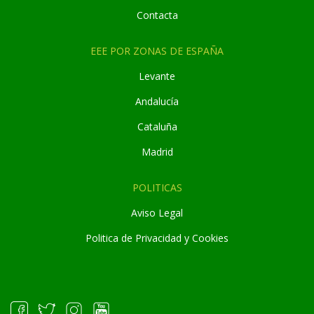
Contacta
EEE POR ZONAS DE ESPAÑA
Levante
Andaluc
í
a
Cataluña
Madrid
POLITICAS
Aviso Legal
Politica de Privacidad y Cookies