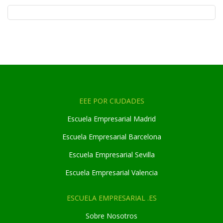
EEE POR CIUDADES
Escuela Empresarial Madrid
Escuela Empresarial Barcelona
Escuela Empresarial Sevilla
Escuela Empresarial Valencia
ESCUELA EMPRESARIAL .ES
Sobre Nosotros