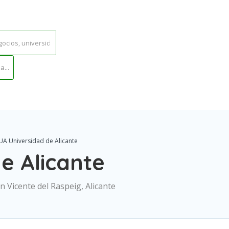
...
UA Universidad de Alicante
e Alicante
n Vicente del Raspeig, Alicante