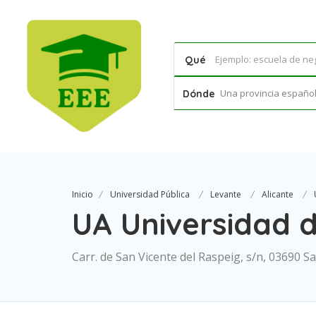
Qué
Una provincia española
Dónde
Inicio
Universidad Pública
Levante
Alicante
UA Universidad d
Carr. de San Vicente del Raspeig, s/n, 03690 Sa