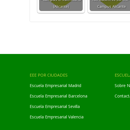
(Alicante)
Campus Alicante
EEE POR CIUDADES
ESCUEL
Escuela Empresarial Madrid
Sobre N
Escuela Empresarial Barcelona
Contact
Escuela Empresarial Sevilla
Escuela Empresarial Valencia