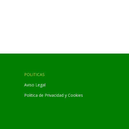
POLITICAS
Aviso Legal
Politica de Privacidad y Cookies