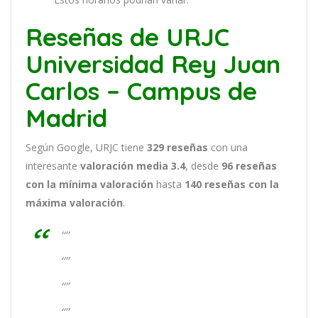
Reseñas de URJC
Universidad Rey Juan
Carlos – Campus de
Madrid
Según Google, URJC tiene
329
reseñas
con una
interesante
valoración media 3.4
, desde
96 reseñas
con la mínima valoración
hasta
140
reseñas con la
máxima valoración
.
“”
“”
“”
“”