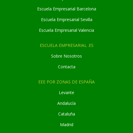
Escuela Empresarial Barcelona
Escuela Empresarial Sevilla
Escuela Empresarial Valencia
ESCUELA EMPRESARIAL .ES
Sobre Nosotros
Contacta
EEE POR ZONAS DE ESPAÑA
Levante
Andaluc
í
a
Cataluña
Madrid