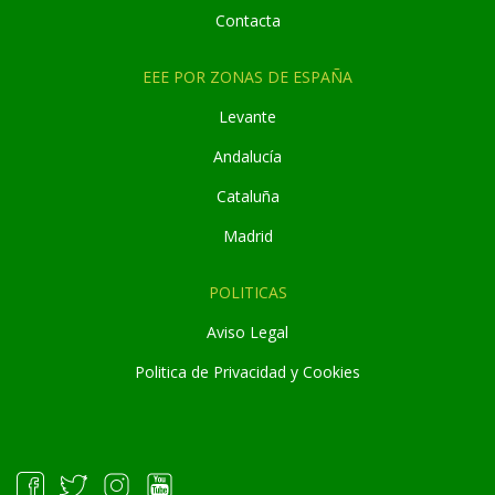
Contacta
EEE POR ZONAS DE ESPAÑA
Levante
Andaluc
í
a
Cataluña
Madrid
POLITICAS
Aviso Legal
Politica de Privacidad y Cookies