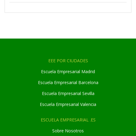
EEE POR CIUDADES
Escuela Empresarial Madrid
Escuela Empresarial Barcelona
Escuela Empresarial Sevilla
Escuela Empresarial Valencia
ESCUELA EMPRESARIAL .ES
Sobre Nosotros