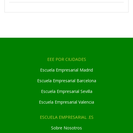
EEE POR CIUDADES
Escuela Empresarial Madrid
Escuela Empresarial Barcelona
Escuela Empresarial Sevilla
Escuela Empresarial Valencia
ESCUELA EMPRESARIAL .ES
Sobre Nosotros