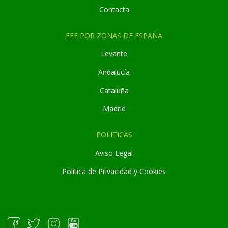
Contacta
EEE POR ZONAS DE ESPAÑA
Levante
Andaluc
í
a
Cataluña
Madrid
POLITICAS
Aviso Legal
Politica de Privacidad y Cookies