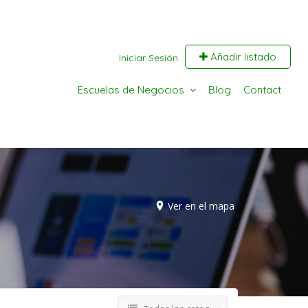
Añadir listado
Iniciar Sesión
Escuelas de Negocios
Blog
Contact
Ver en el mapa