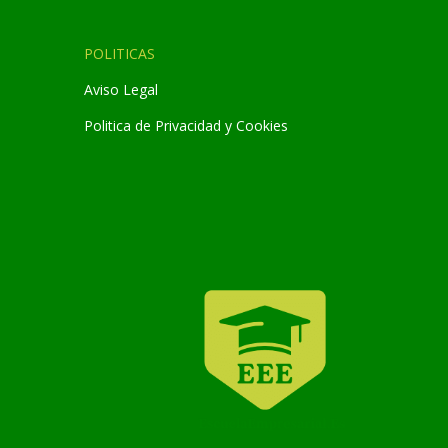
POLITICAS
Aviso Legal
Politica de Privacidad y Cookies