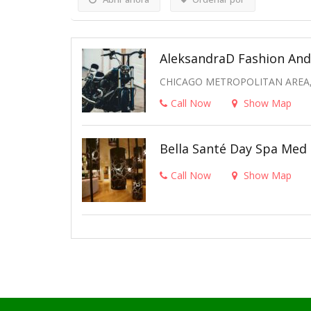
AleksandraD Fashion And
CHICAGO METROPOLITAN AREA, 
Call Now
Show Map
Bella Santé Day Spa Med
Call Now
Show Map