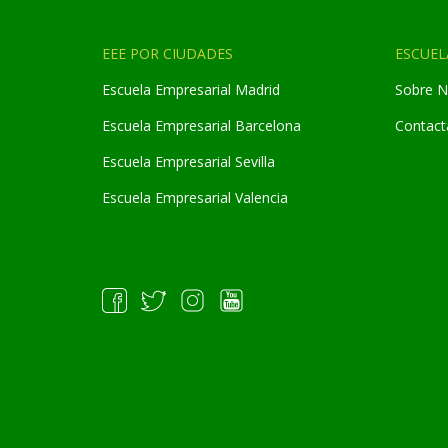
EEE POR CIUDADES
ESCUEL
Escuela Empresarial Madrid
Sobre N
Escuela Empresarial Barcelona
Contact
Escuela Empresarial Sevilla
Escuela Empresarial Valencia