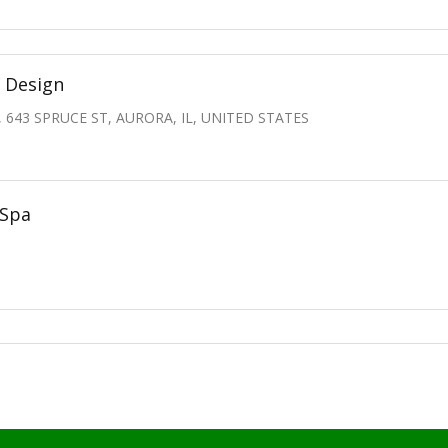
 Design
643 SPRUCE ST, AURORA, IL, UNITED STATES
 Spa