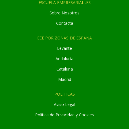
ESCUELA EMPRESARIAL .ES
Sobre Nosotros
Contacta
EEE POR ZONAS DE ESPAÑA
Levante
Andaluc
í
a
Cataluña
Madrid
POLITICAS
Aviso Legal
Politica de Privacidad y Cookies