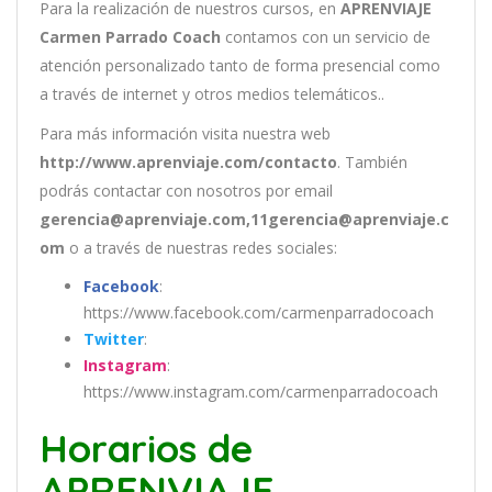
Para la realización de nuestros cursos, en
APRENVIAJE
Carmen Parrado Coach
contamos con un
servicio de
atención personalizado tanto de forma presencial como
a través de internet y otros medios telemáticos..
Para más información visita nuestra web
http://www.aprenviaje.com/contacto
. También
podrás contactar con nosotros por email
gerencia@aprenviaje.com,11gerencia@aprenviaje.c
om
o a través de nuestras redes sociales:
Facebook
:
https://www.facebook.com/carmenparradocoach
Twitter
:
Instagram
:
https://www.instagram.com/carmenparradocoach
Horarios de
APRENVIAJE