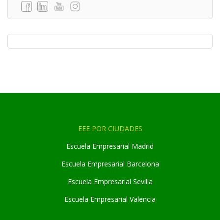
EEE POR CIUDADES
Escuela Empresarial Madrid
Escuela Empresarial Barcelona
Escuela Empresarial Sevilla
Escuela Empresarial Valencia