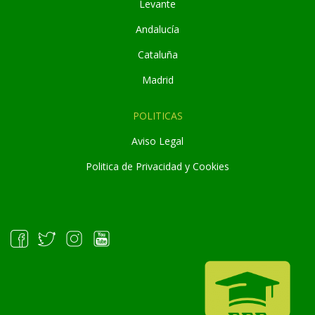
Levante
Andaluc
í
a
Cataluña
Madrid
POLITICAS
Aviso Legal
Politica de Privacidad y Cookies