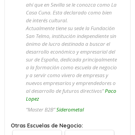
ahí que en Sevilla se le conozca como La
Casa Cuna. Esta declarado como bien
de interés cultural.
Actualmente tiene su sede la Fundación
San Telmo, institución independiente sin
ánimo de lucro destinada a buscar el
desarrollo económico y empresarial del
sur de España, dedicada principalmente
a la formación como escuela de negocio
y a servir como vivero de empresas y
nuevos empresarios y emprendedores o
al desarrollo de futuros directivos”
Paco
Lopez
“Master B2B”
Siderometal
Otras Escuelas de Negocio: