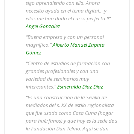
sigo aprendiendo con ella. Ahora
necesito ayuda en el tema digital… y
ellos me han dado el curso perfecto !!”
Angel Gonzalez
“Buena empresa y con un personal
magnífico.”
Alberto Manuel Zapata
Gómez
“Centro de estudios de formación con
grandes profesionales y con una
variedad de seminarios muy
interesantes.”
Esmeralda Diaz Diaz
“Es una construcción de la Sevilla de
mediados del s. XX de estilo regionalista
que fue usada como Casa Cuna (hogar
para huérfanos) y que hoy es la sede de s
la Fundación Dan Telmo. Aquí se dan