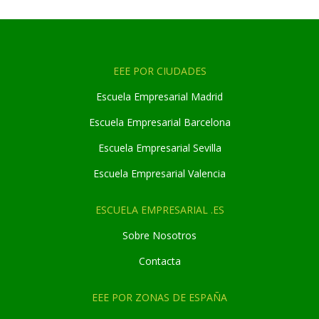
EEE POR CIUDADES
Escuela Empresarial Madrid
Escuela Empresarial Barcelona
Escuela Empresarial Sevilla
Escuela Empresarial Valencia
ESCUELA EMPRESARIAL .ES
Sobre Nosotros
Contacta
EEE POR ZONAS DE ESPAÑA