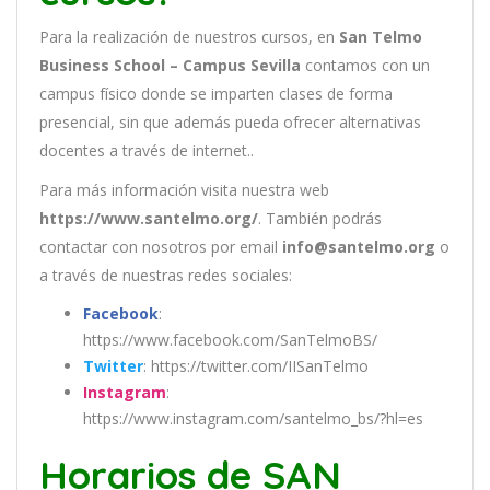
Para la realización de nuestros cursos, en
San Telmo
Business School – Campus Sevilla
contamos con un
campus físico donde se imparten clases de forma
presencial, sin que además pueda ofrecer alternativas
docentes a través de internet..
Para más información visita nuestra web
https://www.santelmo.org/
. También podrás
contactar con nosotros por email
info@santelmo.org
o
a través de nuestras redes sociales:
Facebook
:
https://www.facebook.com/SanTelmoBS/
Twitter
: https://twitter.com/IISanTelmo
Instagram
:
https://www.instagram.com/santelmo_bs/?hl=es
Horarios de SAN