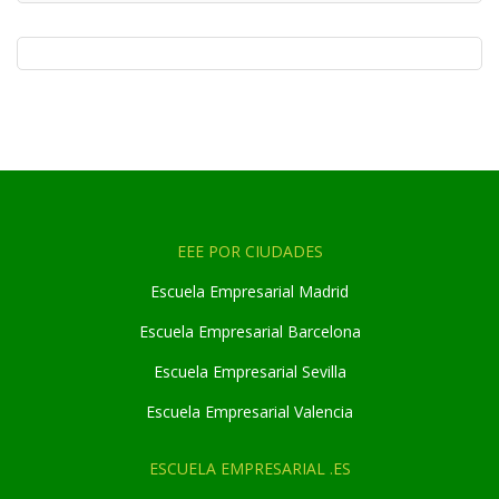
EEE POR CIUDADES
Escuela Empresarial Madrid
Escuela Empresarial Barcelona
Escuela Empresarial Sevilla
Escuela Empresarial Valencia
ESCUELA EMPRESARIAL .ES