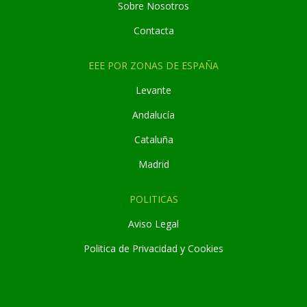
Sobre Nosotros
Contacta
EEE POR ZONAS DE ESPAÑA
Levante
Andaluc
í
a
Cataluña
Madrid
POLITICAS
Aviso Legal
Politica de Privacidad y Cookies