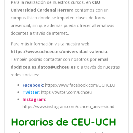
Para la realización de nuestros cursos, en
CEU
Universidad Cardenal Herrera
contamos con un
campus físico donde se imparten clases de forma
presencial, sin que además pueda ofrecer alternativas
docentes a través de internet..
Para más información visita nuestra web
https://www.uchceu.es/universidad-valencia
.
También podrás contactar con nosotros por email
dpd@ceu.es,datos@uchceu.es
o a través de nuestras
redes sociales:
Facebook
: https://www.facebook.com/UCHCEU
Twitter
: https://twitter.com/uchceu
Instagram
:
https://www.instagram.com/uchceu_universidad
Horarios de CEU-UCH