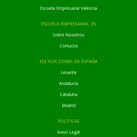
Escuela Empresarial Valencia
ESCUELA EMPRESARIAL .ES
Sobre Nosotros
Contacta
EEE POR ZONAS DE ESPAÑA
Levante
Andaluc
í
a
Cataluña
Madrid
POLITICAS
Aviso Legal