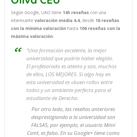
Según Google, UAO tiene
145
reseñas
con una
interesante
valoración media 4.4
, desde
16 reseñas
con la mínima valoración
hasta
106
reseñas con la
máxima valoración
.
“Una formación excelente, la mejor
universidad que podría haber elegido.
El profesorado es atento y son, muchos
de ellos, LOS MEJORES. Si algo hay en
esta universidad es «buen rollo» entre
todos y un ambiente perfecto para el
estudiante de Derecho.
Por otro lado, las reseñas anteriores
desprestigiando a la universidad son
FALSAS, por ejemplo, el usuario Mimi
Csmt, es falso. En su Google+ tiene como