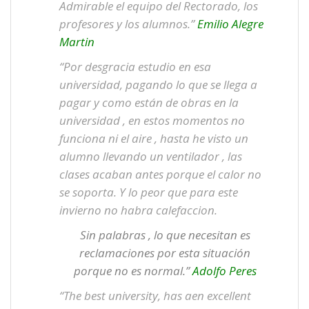
Admirable el equipo del Rectorado, los
profesores y los alumnos.”
Emilio Alegre
Martin
“Por desgracia estudio en esa
universidad, pagando lo que se llega a
pagar y como están de obras en la
universidad , en estos momentos no
funciona ni el aire , hasta he visto un
alumno llevando un ventilador , las
clases acaban antes porque el calor no
se soporta. Y lo peor que para este
invierno no habra calefaccion.
Sin palabras , lo que necesitan es
reclamaciones por esta situación
porque no es normal.”
Adolfo Peres
“The best university, has aen excellent