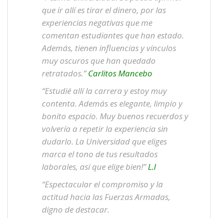
que ir allí es tirar el dinero, por las
experiencias negativas que me
comentan estudiantes que han estado.
Además, tienen influencias y vínculos
muy oscuros que han quedado
retratados.”
Carlitos Mancebo
“Estudié allí la carrera y estoy muy
contenta. Además es elegante, limpio y
bonito espacio. Muy buenos recuerdos y
volvería a repetir la experiencia sin
dudarlo. La Universidad que eliges
marca el tono de tus resultados
laborales, así que elige bien!”
L.I
“Espectacular el compromiso y la
actitud hacia las Fuerzas Armadas,
digno de destacar.