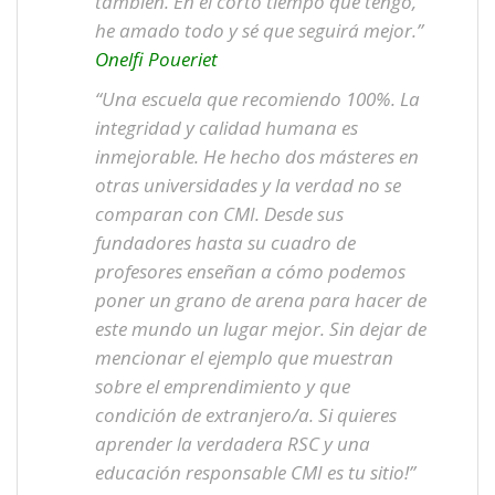
también. En el corto tiempo que tengo,
he amado todo y sé que seguirá mejor.”
Onelfi Poueriet
“Una escuela que recomiendo 100%. La
integridad y calidad humana es
inmejorable. He hecho dos másteres en
otras universidades y la verdad no se
comparan con CMI. Desde sus
fundadores hasta su cuadro de
profesores enseñan a cómo podemos
poner un grano de arena para hacer de
este mundo un lugar mejor. Sin dejar de
mencionar el ejemplo que muestran
sobre el emprendimiento y que
condición de extranjero/a. Si quieres
aprender la verdadera RSC y una
educación responsable CMI es tu sitio!”