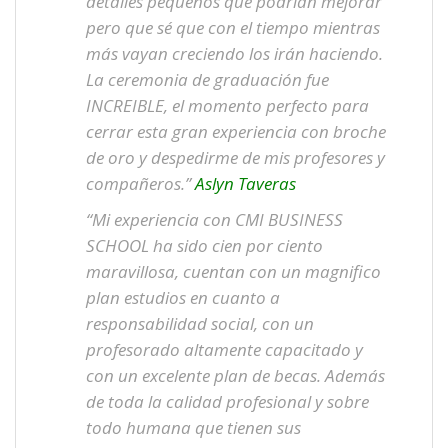
detalles pequeños que podrían mejorar
pero que sé que con el tiempo mientras
más vayan creciendo los irán haciendo.
La ceremonia de graduación fue
INCREIBLE, el momento perfecto para
cerrar esta gran experiencia con broche
de oro y despedirme de mis profesores y
compañeros.”
Aslyn Taveras
“Mi experiencia con CMI BUSINESS
SCHOOL ha sido cien por ciento
maravillosa, cuentan con un magnifico
plan estudios en cuanto a
responsabilidad social, con un
profesorado altamente capacitado y
con un excelente plan de becas. Además
de toda la calidad profesional y sobre
todo humana que tienen sus