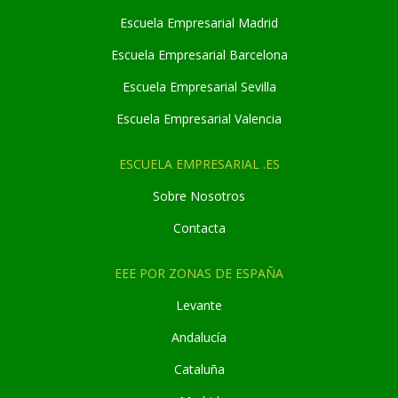
Escuela Empresarial Madrid
Escuela Empresarial Barcelona
Escuela Empresarial Sevilla
Escuela Empresarial Valencia
ESCUELA EMPRESARIAL .ES
Sobre Nosotros
Contacta
EEE POR ZONAS DE ESPAÑA
Levante
Andaluc
í
a
Cataluña