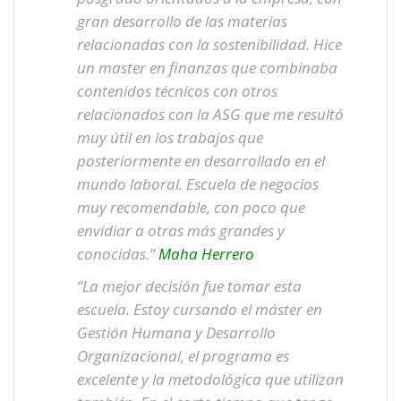
gran desarrollo de las materias
relacionadas con la sostenibilidad. Hice
un master en finanzas que combinaba
contenidos técnicos con otros
relacionados con la ASG que me resultó
muy útil en los trabajos que
posteriormente en desarrollado en el
mundo laboral. Escuela de negocios
muy recomendable, con poco que
envidiar a otras más grandes y
conocidas.”
Maha Herrero
“La mejor decisión fue tomar esta
escuela. Estoy cursando el máster en
Gestión Humana y Desarrollo
Organizacional, el programa es
excelente y la metodológica que utilizan