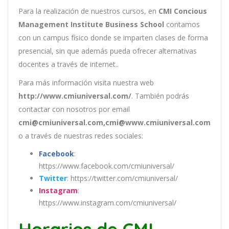
Para la realización de nuestros cursos, en
CMI Concious
Management Institute Business School
contamos
con un
campus físico donde se imparten clases de forma
presencial, sin que además pueda ofrecer alternativas
docentes a través de internet..
Para más información visita nuestra web
http://www.cmiuniversal.com/
. También podrás
contactar con nosotros por email
cmi@cmiuniversal.com,cmi@www.cmiuniversal.com
o a través de nuestras redes sociales:
Facebook
:
https://www.facebook.com/cmiuniversal/
Twitter
: https://twitter.com/cmiuniversal/
Instagram
:
https://www.instagram.com/cmiuniversal/