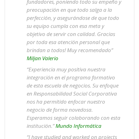
fundadores, poniendo todo su empeño y
preocupación en que todo salga a la
perfección, y asegurándose de que todo
su equipo cumpla con esa meta y
objetivo de servir con calidad. Gracias
por toda esa atención personal que
brindan a todos! Muy recomendado”
Miljan Valerio
“Experiencia muy positiva nuestra
integración en el programa formativo
de esta escuela de negocios. Su enfoque
en Responsabilidad Social Corporativa
nos ha permitido enfocar nuestro
negocio de forma novedosa.
Esperamos seguir colaborando con esta
institución.”
Mundo Informática
“I have studied and worked on projects