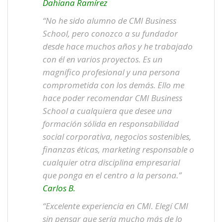
Dahiana Ramírez
“No he sido alumno de CMI Business
School, pero conozco a su fundador
desde hace muchos años y he trabajado
con él en varios proyectos. Es un
magnífico profesional y una persona
comprometida con los demás. Ello me
hace poder recomendar CMI Business
School a cualquiera que desee una
formación sólida en responsabilidad
social corporativa, negocios sostenibles,
finanzas éticas, marketing responsable o
cualquier otra disciplina empresarial
que ponga en el centro a la persona.”
Carlos B.
“Excelente experiencia en CMI. Elegí CMI
sin pensar que sería mucho más de lo