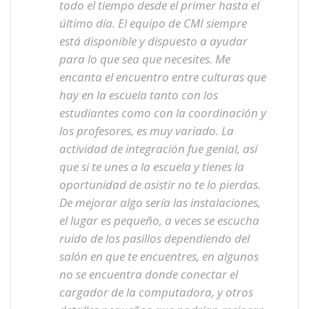
todo el tiempo desde el primer hasta el
último día. El equipo de CMI siempre
está disponible y dispuesto a ayudar
para lo que sea que necesites. Me
encanta el encuentro entre culturas que
hay en la escuela tanto con los
estudiantes como con la coordinación y
los profesores, es muy variado. La
actividad de integración fue genial, así
que si te unes a la escuela y tienes la
oportunidad de asistir no te lo pierdas.
De mejorar algo sería las instalaciones,
el lugar es pequeño, a veces se escucha
ruido de los pasillos dependiendo del
salón en que te encuentres, en algunos
no se encuentra donde conectar el
cargador de la computadora, y otros