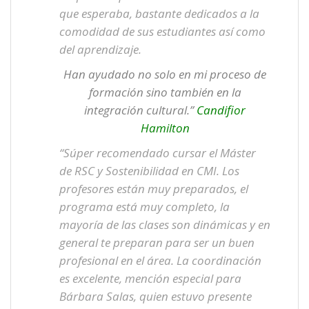
que esperaba, bastante dedicados a la
comodidad de sus estudiantes así como
del aprendizaje.
Han ayudado no solo en mi proceso de
formación sino también en la
integración cultural.”
Candifior
Hamilton
“Súper recomendado cursar el Máster
de RSC y Sostenibilidad en CMI. Los
profesores están muy preparados, el
programa está muy completo, la
mayoría de las clases son dinámicas y en
general te preparan para ser un buen
profesional en el área. La coordinación
es excelente, mención especial para
Bárbara Salas, quien estuvo presente