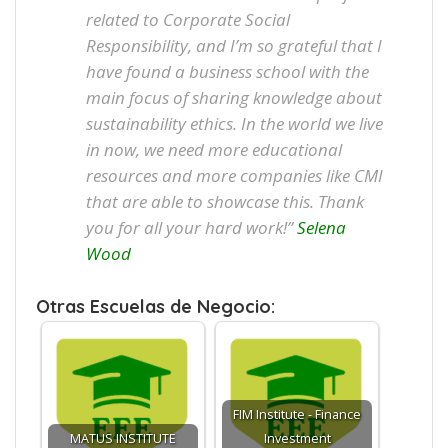
related to Corporate Social
Responsibility, and I’m so grateful that I
have found a business school with the
main focus of sharing knowledge about
sustainability ethics. In the world we live
in now, we need more educational
resources and more companies like CMI
that are able to showcase this. Thank
you for all your hard work!”
Selena
Wood
Otras Escuelas de Negocio:
FIM Institute - Finance
MATUS INSTITUTE
Investment