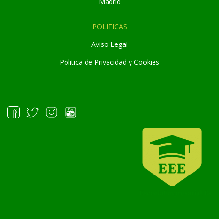
Madrid
POLITICAS
Aviso Legal
Politica de Privacidad y Cookies