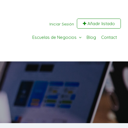
Añadir listado
Iniciar Sesión
Escuelas de Negocios
Blog
Contact