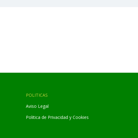
POLITICAS
Aviso Legal
Politica de Privacidad y Cookies