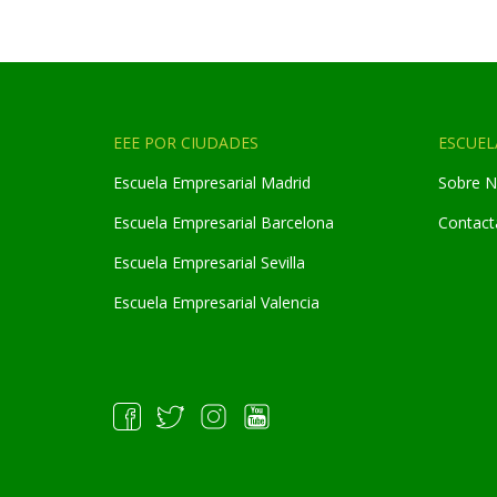
EEE POR CIUDADES
ESCUEL
Escuela Empresarial Madrid
Sobre N
Escuela Empresarial Barcelona
Contact
Escuela Empresarial Sevilla
Escuela Empresarial Valencia