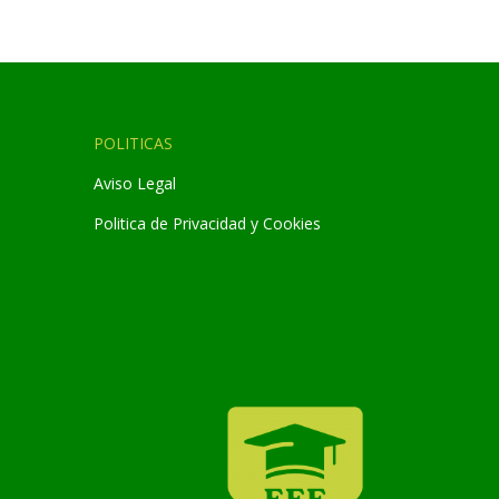
POLITICAS
Aviso Legal
Politica de Privacidad y Cookies