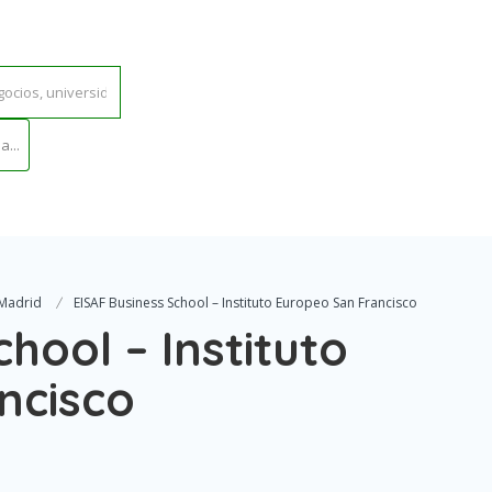
...
 Madrid
EISAF Business School – Instituto Europeo San Francisco
hool – Instituto
ncisco