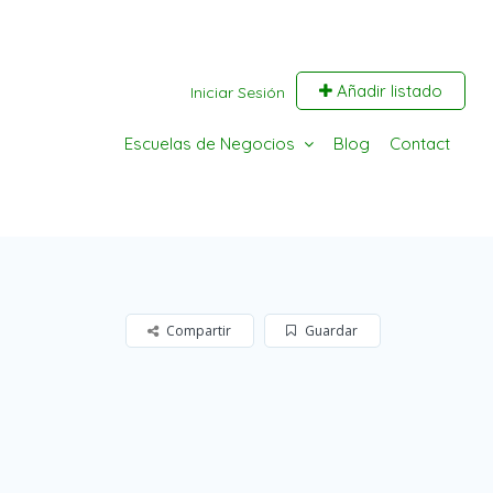
Añadir listado
Iniciar Sesión
Escuelas de Negocios
Blog
Contact
Compartir
Guardar