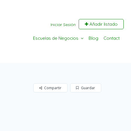
Añadir listado
Iniciar Sesión
Escuelas de Negocios
Blog
Contact
Compartir
Guardar