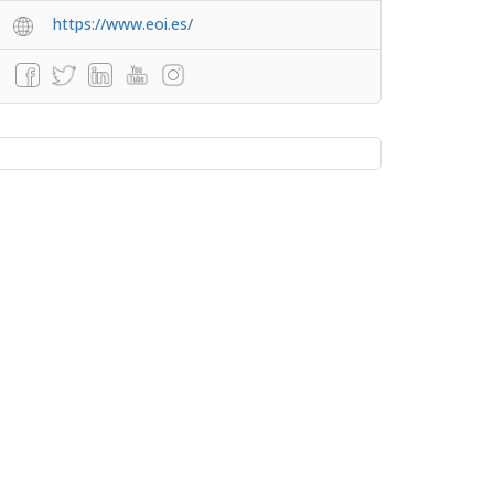
https://www.eoi.es/