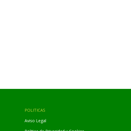
POLITICAS
Aviso Legal