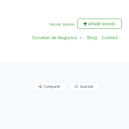
Añadir listado
Iniciar Sesión
Escuelas de Negocios
Blog
Contact
Compartir
Guardar