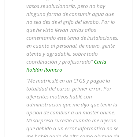
vasos se solucionaría, pero no hay
ninguna forma de consumir agua que
no sea des de el grifo del lavabo. Por lo
que he visto llevan varios años
comentando este tema de instalaciones.
en cuanto al personal, de nuevo, gente
atenta y agradable, sobre todo
coordinación y profesorado”
Carla
Roldán Romero
“Me matriculé en un CFGS y pagué la
totalidad del curso, primer error. Por
diferentes motivos hablé con
administración que me dijo que tenía la
opción de cambiar a un máster online.
Mi sorpresa sucedió cuando me dijeron
que debido a un error informático no se
me había dado de alta como alumna de