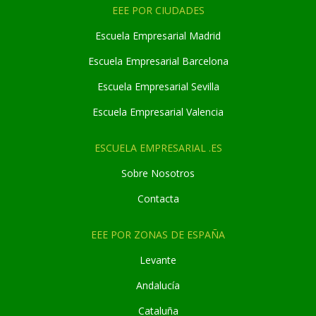
EEE POR CIUDADES
Escuela Empresarial Madrid
Escuela Empresarial Barcelona
Escuela Empresarial Sevilla
Escuela Empresarial Valencia
ESCUELA EMPRESARIAL .ES
Sobre Nosotros
Contacta
EEE POR ZONAS DE ESPAÑA
Levante
Andaluc
í
a
Cataluña