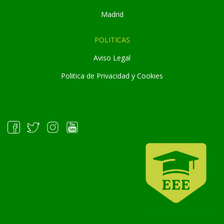
Madrid
POLITICAS
Aviso Legal
Politica de Privacidad y Cookies