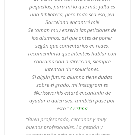
pequeñas, para mí lo que más falta es
una biblioteca, pero todo sea eso, ¡en
Barcelona encontré mil!
Se toman muy enserio las peticiones de
los alumnos, así que antes de poner
según que comentarios en redes,
recomendaría que intentéis hablar con
coordinación o dirección, siempre
intentan dar soluciones.
Si algún futuro alumno tiene dudas
sobre el grado, mi Instagram es
@crissworlds estaré encantada de
ayudar a quien sea, también pasé por
esto.”
Cristina
“Buen profesorado, cercanos y muy
buenos profesionales. La gestión y
organización deja mucho que desear.