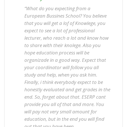
“What do you expecting from a
European Bussines School? You believe
that you will get a lof of Knowlege, you
expect to see a lot of professional
lecturer, who reach a lot and know how
to share with their knolege. Also you
hope education process will be
organizade in a good way. Expect that
your coordinator will follow you all
study and help, when you ask him.
Finally, i think everybody expect to be
honestly evaluated and get grades in the
end. So, forget about that. ESERP cant
provide you all of that and more. You
will pay not very small amount for
education, but in the end you will find
out that you have been