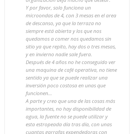
Y por favor, solo funciona un
microondas de 4, con 3 mesas en el area
de descanso, ya que la terraza no
siempre está abierta y los que nos
quedamos a comer nos quedamos sin
sitio ya que repito, hay dos o tres mesas,
y en invierno nadie sale fuera.
Después de 4 años no he conseguido ver
una maquina de café operativa, no tiene
sentido ya que se puede realizar una
inversión poco costosa en unas que
funcionen…
A parte y creo que una de las cosas más
importantes, no hay disponibilidad de
agua, la fuente no se puede utilizar y
esta estropeada día tras día, con unas
cuantas garrafas expendedoras con