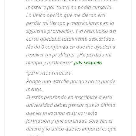
máster y por tanto no podía cursarlo.
La única opción que me dieron era
perder mi tiempo y matricularme en la
siguiente promoción. Y el reembolso del
curso quedaba totalmente descartado.
Me da 0 confianza en que me ayuden a
resolver mi problema. ¿He perdido mi
tiempo y mi dinero?”
Juls Sisquells
“¡MUCHO CUIDADO!
Pongo una estrella porque no se puede
menos.
Si estás pensando en inscribirte a esta
universidad debes pensar que lo último
que les preocupa es tu correcta
formación y que aprendas, sólo ven el
dinero y lo único que les importa es que