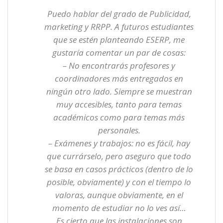
Puedo hablar del grado de Publicidad,
marketing y RRPP. A futuros estudiantes
que se estén planteando ESERP, me
gustaría comentar un par de cosas:
– No encontrarás profesores y
coordinadores más entregados en
ningún otro lado. Siempre se muestran
muy accesibles, tanto para temas
académicos como para temas más
personales.
– Exámenes y trabajos: no es fácil, hay
que currárselo, pero aseguro que todo
se basa en casos prácticos (dentro de lo
posible, obviamente) y con el tiempo lo
valoras, aunque obviamente, en el
momento de estudiar no lo ves así…
Es cierto que las instalaciones son