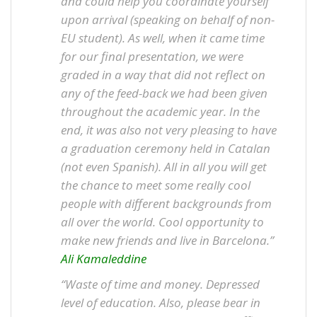
and could help you coordinate yourself
upon arrival (speaking on behalf of non-
EU student). As well, when it came time
for our final presentation, we were
graded in a way that did not reflect on
any of the feed-back we had been given
throughout the academic year. In the
end, it was also not very pleasing to have
a graduation ceremony held in Catalan
(not even Spanish). All in all you will get
the chance to meet some really cool
people with different backgrounds from
all over the world. Cool opportunity to
make new friends and live in Barcelona.”
Ali Kamaleddine
“Waste of time and money. Depressed
level of education. Also, please bear in