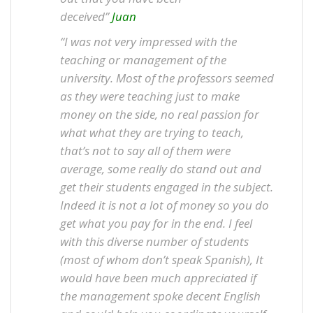
deceived”
Juan
“I was not very impressed with the
teaching or management of the
university. Most of the professors seemed
as they were teaching just to make
money on the side, no real passion for
what what they are trying to teach,
that’s not to say all of them were
average, some really do stand out and
get their students engaged in the subject.
Indeed it is not a lot of money so you do
get what you pay for in the end. I feel
with this diverse number of students
(most of whom don’t speak Spanish), It
would have been much appreciated if
the management spoke decent English