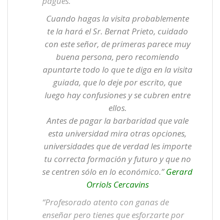
pagues.
Cuando hagas la visita probablemente
te la hará el Sr. Bernat Prieto, cuidado
con este señor, de primeras parece muy
buena persona, pero recomiendo
apuntarte todo lo que te diga en la visita
guiada, que lo deje por escrito, que
luego hay confusiones y se cubren entre
ellos.
Antes de pagar la barbaridad que vale
esta universidad mira otras opciones,
universidades que de verdad les importe
tu correcta formación y futuro y que no
se centren sólo en lo económico.”
Gerard
Orriols Cercavins
“Profesorado atento con ganas de
enseñar pero tienes que esforzarte por