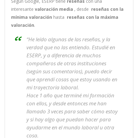
Según Google, ESERP tiene
reseñas
con una
interesante
valoración media
, desde
reseñas
con la
mínima valoración
hasta
reseñas con la máxima
valoración
.
“He leído algunas de las reseñas, y la
verdad que no las entiendo. Estudié en
ESERP, y a diferencia de muchos
compañeros de otras instituciones
(según sus comentarios), puedo decir
que aprendí cosas que estoy usando en
mi trayectoria laboral.
Hace 1 año que terminé mi formación
con ellos, y desde entonces me han
llamado 3 veces para saber cómo estoy
y si hay algo que puedan hacer para
ayudarme en el mundo laboral u otra
cosa.