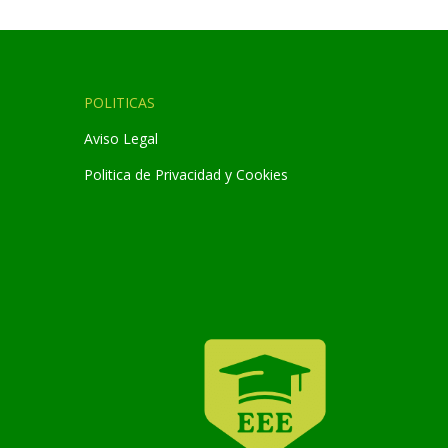
POLITICAS
Aviso Legal
Politica de Privacidad y Cookies