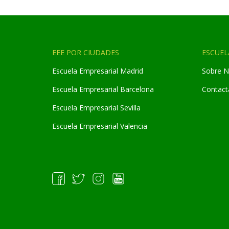
EEE POR CIUDADES
ESCUEL
Escuela Empresarial Madrid
Sobre N
Escuela Empresarial Barcelona
Contact
Escuela Empresarial Sevilla
Escuela Empresarial Valencia