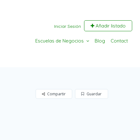
Añadir listado
Iniciar Sesión
Escuelas de Negocios
Blog
Contact
Compartir
Guardar