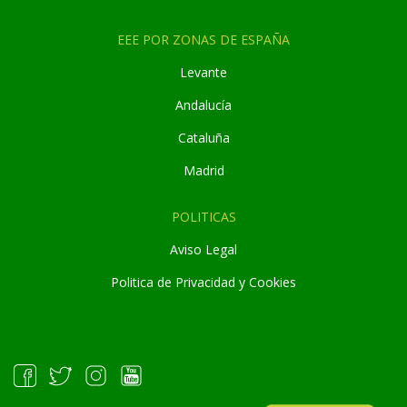
EEE POR ZONAS DE ESPAÑA
Levante
Andaluc
í
a
Cataluña
Madrid
POLITICAS
Aviso Legal
Politica de Privacidad y Cookies