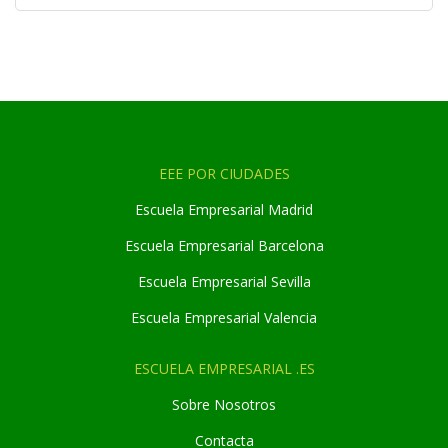
EEE POR CIUDADES
Escuela Empresarial Madrid
Escuela Empresarial Barcelona
Escuela Empresarial Sevilla
Escuela Empresarial Valencia
ESCUELA EMPRESARIAL .ES
Sobre Nosotros
Contacta