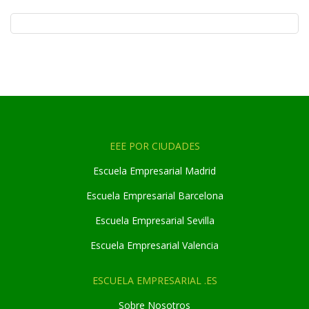
EEE POR CIUDADES
Escuela Empresarial Madrid
Escuela Empresarial Barcelona
Escuela Empresarial Sevilla
Escuela Empresarial Valencia
ESCUELA EMPRESARIAL .ES
Sobre Nosotros