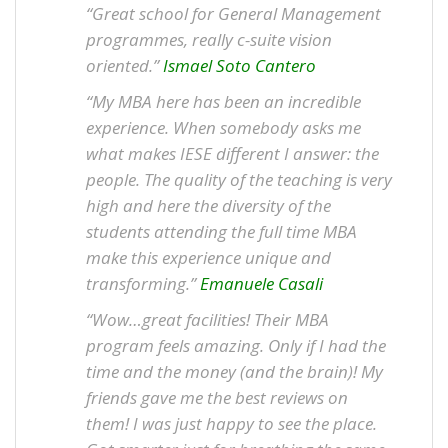
“Great school for General Management
programmes, really c-suite vision
oriented.”
Ismael Soto Cantero
“My MBA here has been an incredible
experience. When somebody asks me
what makes IESE different I answer: the
people. The quality of the teaching is very
high and here the diversity of the
students attending the full time MBA
make this experience unique and
transforming.”
Emanuele Casali
“Wow…great facilities! Their MBA
program feels amazing. Only if I had the
time and the money (and the brain)! My
friends gave me the best reviews on
them! I was just happy to see the place.