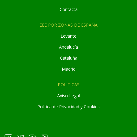
Contacta
EEE POR ZONAS DE ESPAÑA
Levante
Andaluc
í
a
Cataluña
Madrid
POLITICAS
Aviso Legal
Politica de Privacidad y Cookies