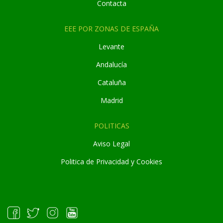
Contacta
EEE POR ZONAS DE ESPAÑA
Levante
Andaluc
í
a
Cataluña
Madrid
POLITICAS
Aviso Legal
Politica de Privacidad y Cookies