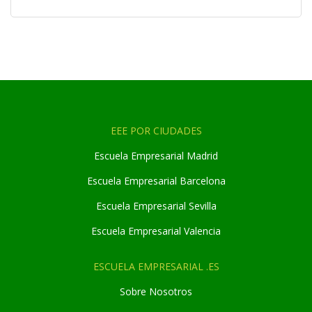
EEE POR CIUDADES
Escuela Empresarial Madrid
Escuela Empresarial Barcelona
Escuela Empresarial Sevilla
Escuela Empresarial Valencia
ESCUELA EMPRESARIAL .ES
Sobre Nosotros