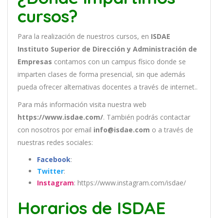
cursos?
Para la realización de nuestros cursos, en
ISDAE
Instituto Superior de Dirección y Administración de
Empresas
contamos con un
campus físico donde se
imparten clases de forma presencial, sin que además
pueda ofrecer alternativas docentes a través de internet..
Para más información visita nuestra web
https://www.isdae.com/
. También podrás contactar
con nosotros por email
info@isdae.com
o a través de
nuestras redes sociales:
Facebook
:
Twitter
:
Instagram
: https://www.instagram.com/isdae/
Horarios de ISDAE