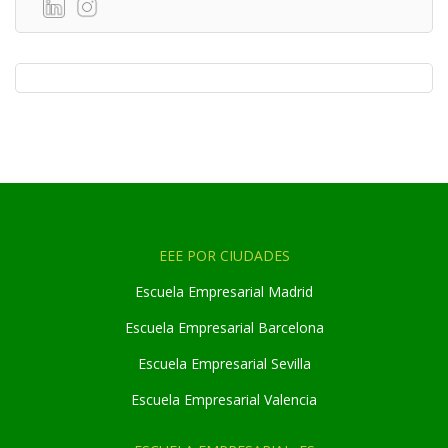
EEE POR CIUDADES
Escuela Empresarial Madrid
Escuela Empresarial Barcelona
Escuela Empresarial Sevilla
Escuela Empresarial Valencia