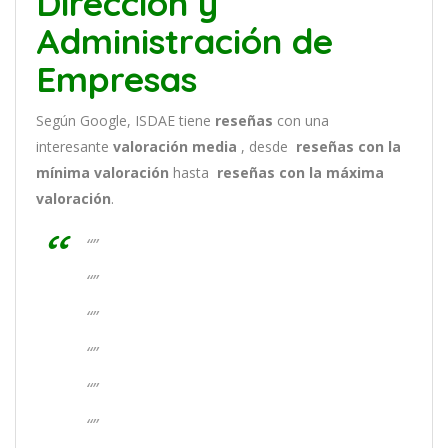
Dirección y
Administración de
Empresas
Según Google, ISDAE tiene
reseñas
con una
interesante
valoración media
, desde
reseñas
con la
mínima valoración
hasta
reseñas con la máxima
valoración
.
“”
“”
“”
“”
“”
“”