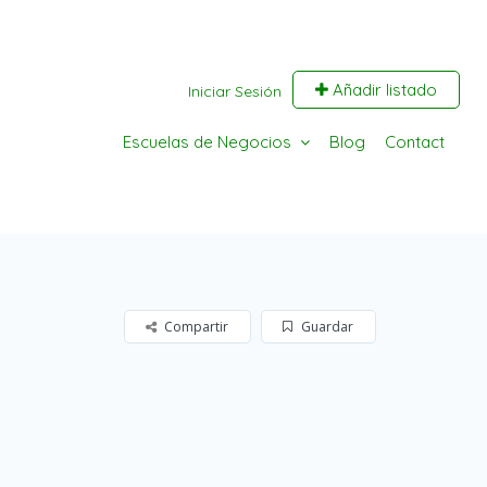
Añadir listado
Iniciar Sesión
Escuelas de Negocios
Blog
Contact
Compartir
Guardar