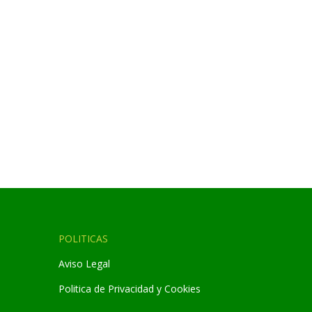
POLITICAS
Aviso Legal
Politica de Privacidad y Cookies