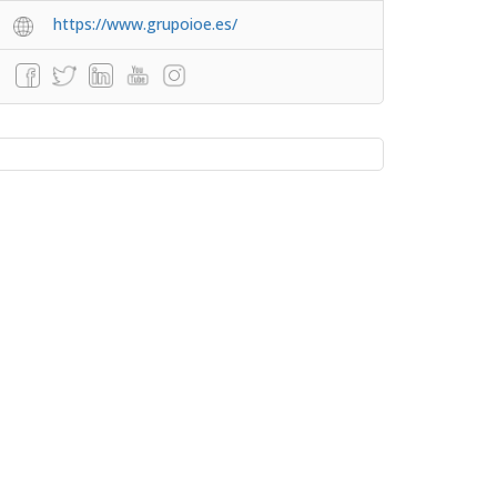
https://www.grupoioe.es/