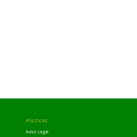
POLITICAS
Aviso Legal