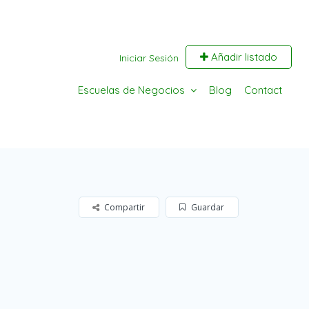
Añadir listado
Iniciar Sesión
Escuelas de Negocios
Blog
Contact
Compartir
Guardar