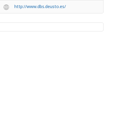
http://www.dbs.deusto.es/