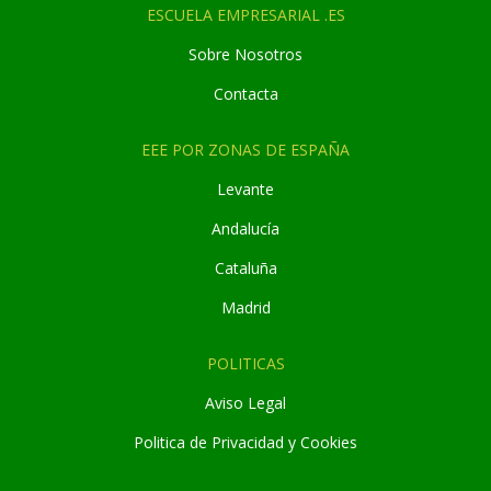
ESCUELA EMPRESARIAL .ES
Sobre Nosotros
Contacta
EEE POR ZONAS DE ESPAÑA
Levante
Andaluc
í
a
Cataluña
Madrid
POLITICAS
Aviso Legal
Politica de Privacidad y Cookies