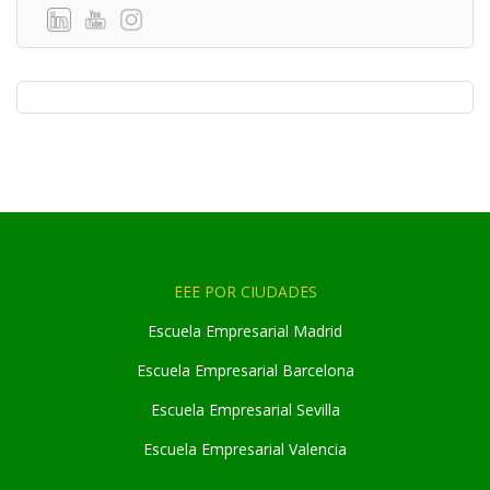
EEE POR CIUDADES
Escuela Empresarial Madrid
Escuela Empresarial Barcelona
Escuela Empresarial Sevilla
Escuela Empresarial Valencia