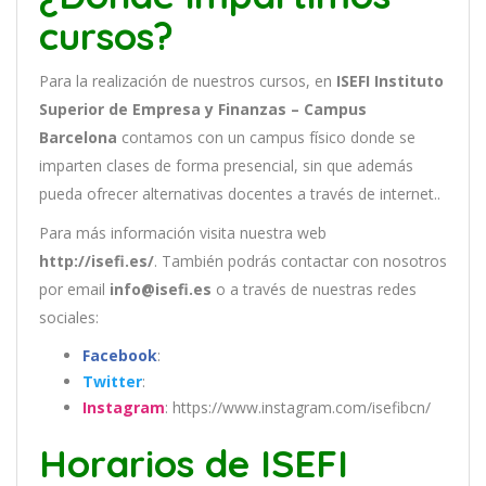
cursos?
Para la realización de nuestros cursos, en
ISEFI Instituto
Superior de Empresa y Finanzas – Campus
Barcelona
contamos con un
campus físico donde se
imparten clases de forma presencial, sin que además
pueda ofrecer alternativas docentes a través de internet..
Para más información visita nuestra web
http://isefi.es/
. También podrás contactar con nosotros
por email
info@isefi.es
o a través de nuestras redes
sociales:
Facebook
:
Twitter
:
Instagram
: https://www.instagram.com/isefibcn/
Horarios de ISEFI