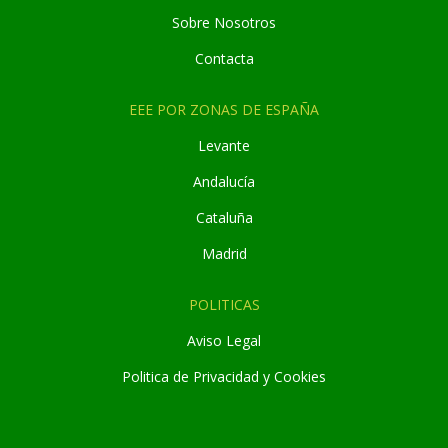
Sobre Nosotros
Contacta
EEE POR ZONAS DE ESPAÑA
Levante
Andaluc
í
a
Cataluña
Madrid
POLITICAS
Aviso Legal
Politica de Privacidad y Cookies