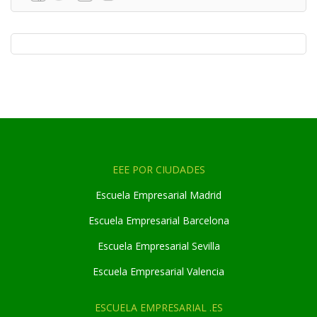
EEE POR CIUDADES
Escuela Empresarial Madrid
Escuela Empresarial Barcelona
Escuela Empresarial Sevilla
Escuela Empresarial Valencia
ESCUELA EMPRESARIAL .ES