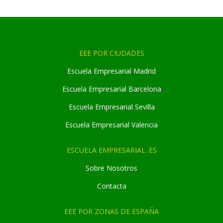
EEE POR CIUDADES
Escuela Empresarial Madrid
Escuela Empresarial Barcelona
Escuela Empresarial Sevilla
Escuela Empresarial Valencia
ESCUELA EMPRESARIAL .ES
Sobre Nosotros
Contacta
EEE POR ZONAS DE ESPAÑA