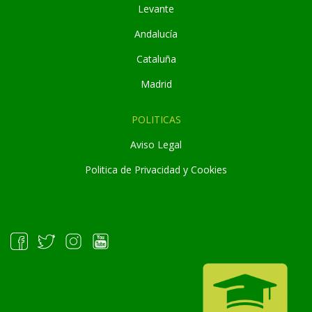
Levante
Andaluc
í
a
Cataluña
Madrid
POLITICAS
Aviso Legal
Politica de Privacidad y Cookies