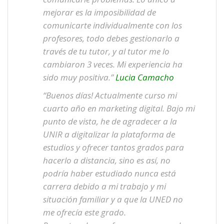
mejorar es la imposibilidad de
comunicarte individualmente con los
profesores, todo debes gestionarlo a
través de tu tutor, y al tutor me lo
cambiaron 3 veces. Mi experiencia ha
sido muy positiva.”
Lucia Camacho
“Buenos días! Actualmente curso mi
cuarto año en marketing digital. Bajo mi
punto de vista, he de agradecer a la
UNIR a digitalizar la plataforma de
estudios y ofrecer tantos grados para
hacerlo a distancia, sino es así, no
podría haber estudiado nunca está
carrera debido a mi trabajo y mi
situación familiar y a que la UNED no
me ofrecía este grado.