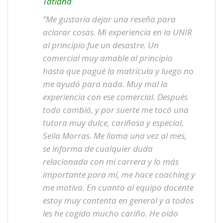
Tatiana
“Me gustaría dejar una reseña para
aclarar cosas. Mi experiencia en la UNIR
al principio fue un desastre. Un
comercial muy amable al principio
hasta que pagué la matrícula y luego no
me ayudó para nada. Muy mal la
experiencia con ese comercial. Después
todo cambió, y por suerte me tocó una
tutora muy dulce, cariñosa y especial,
Seila Morras. Me llama una vez al mes,
se informa de cualquier duda
relacionada con mi carrera y lo más
importante para mí, me hace coaching y
me motiva. En cuanto al equipo docente
estoy muy contenta en general y a todos
les he cogido mucho cariño. He oído