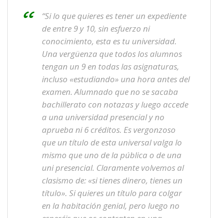
“Si lo que quieres es tener un expediente
de entre 9 y 10, sin esfuerzo ni
conocimiento, esta es tu universidad.
Una vergüenza que todos los alumnos
tengan un 9 en todas las asignaturas,
incluso «estudiando» una hora antes del
examen. Alumnado que no se sacaba
bachillerato con notazas y luego accede
a una universidad presencial y no
aprueba ni 6 créditos. Es vergonzoso
que un título de esta universal valga lo
mismo que uno de la pública o de una
uni presencial. Claramente volvemos al
clasismo de: «si tienes dinero, tienes un
título». Si quieres un título para colgar
en la habitación genial, pero luego no