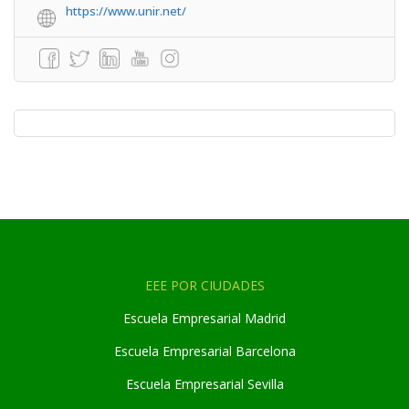
https://www.unir.net/
EEE POR CIUDADES
Escuela Empresarial Madrid
Escuela Empresarial Barcelona
Escuela Empresarial Sevilla