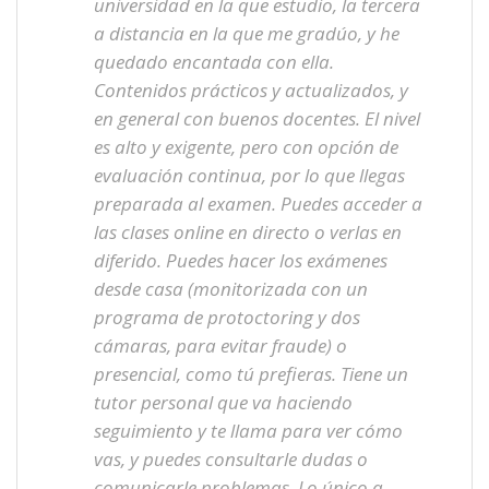
universidad en la que estudio, la tercera
a distancia en la que me gradúo, y he
quedado encantada con ella.
Contenidos prácticos y actualizados, y
en general con buenos docentes. El nivel
es alto y exigente, pero con opción de
evaluación continua, por lo que llegas
preparada al examen. Puedes acceder a
las clases online en directo o verlas en
diferido. Puedes hacer los exámenes
desde casa (monitorizada con un
programa de protoctoring y dos
cámaras, para evitar fraude) o
presencial, como tú prefieras. Tiene un
tutor personal que va haciendo
seguimiento y te llama para ver cómo
vas, y puedes consultarle dudas o
comunicarle problemas. Lo único a