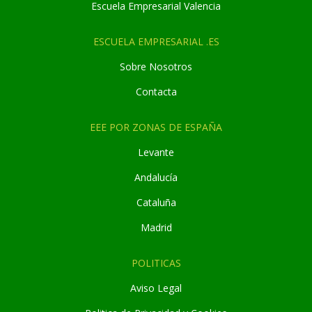
Escuela Empresarial Valencia
ESCUELA EMPRESARIAL .ES
Sobre Nosotros
Contacta
EEE POR ZONAS DE ESPAÑA
Levante
Andaluc
í
a
Cataluña
Madrid
POLITICAS
Aviso Legal