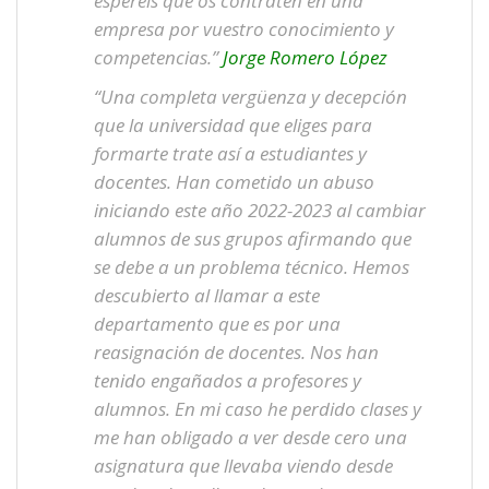
esperéis que os contraten en una
empresa por vuestro conocimiento y
competencias.”
Jorge Romero López
“Una completa vergüenza y decepción
que la universidad que eliges para
formarte trate así a estudiantes y
docentes. Han cometido un abuso
iniciando este año 2022-2023 al cambiar
alumnos de sus grupos afirmando que
se debe a un problema técnico. Hemos
descubierto al llamar a este
departamento que es por una
reasignación de docentes. Nos han
tenido engañados a profesores y
alumnos. En mi caso he perdido clases y
me han obligado a ver desde cero una
asignatura que llevaba viendo desde