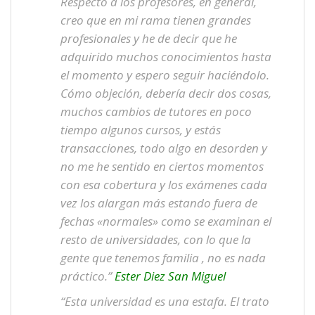
Respecto a los profesores, en general,
creo que en mi rama tienen grandes
profesionales y he de decir que he
adquirido muchos conocimientos hasta
el momento y espero seguir haciéndolo.
Cómo objeción, debería decir dos cosas,
muchos cambios de tutores en poco
tiempo algunos cursos, y estás
transacciones, todo algo en desorden y
no me he sentido en ciertos momentos
con esa cobertura y los exámenes cada
vez los alargan más estando fuera de
fechas «normales» como se examinan el
resto de universidades, con lo que la
gente que tenemos familia , no es nada
práctico.”
Ester Diez San Miguel
“Esta universidad es una estafa. El trato