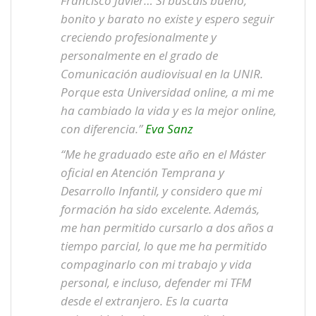
Francisco Javier… Si buscáis bueno,
bonito y barato no existe y espero seguir
creciendo profesionalmente y
personalmente en el grado de
Comunicación audiovisual en la UNIR.
Porque esta Universidad online, a mi me
ha cambiado la vida y es la mejor online,
con diferencia.”
Eva Sanz
“Me he graduado este año en el Máster
oficial en Atención Temprana y
Desarrollo Infantil, y considero que mi
formación ha sido excelente. Además,
me han permitido cursarlo a dos años a
tiempo parcial, lo que me ha permitido
compaginarlo con mi trabajo y vida
personal, e incluso, defender mi TFM
desde el extranjero. Es la cuarta