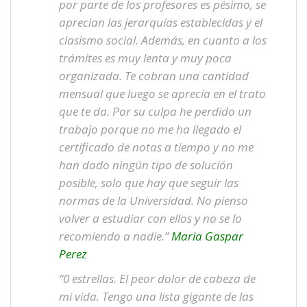
por parte de los profesores es pésimo, se
aprecian las jerarquías establecidas y el
clasismo social. Además, en cuanto a los
trámites es muy lenta y muy poca
organizada. Te cobran una cantidad
mensual que luego se aprecia en el trato
que te da. Por su culpa he perdido un
trabajo porque no me ha llegado el
certificado de notas a tiempo y no me
han dado ningún tipo de solución
posible, solo que hay que seguir las
normas de la Universidad. No pienso
volver a estudiar con ellos y no se lo
recomiendo a nadie.”
Maria Gaspar
Perez
“0 estrellas. El peor dolor de cabeza de
mi vida. Tengo una lista gigante de las