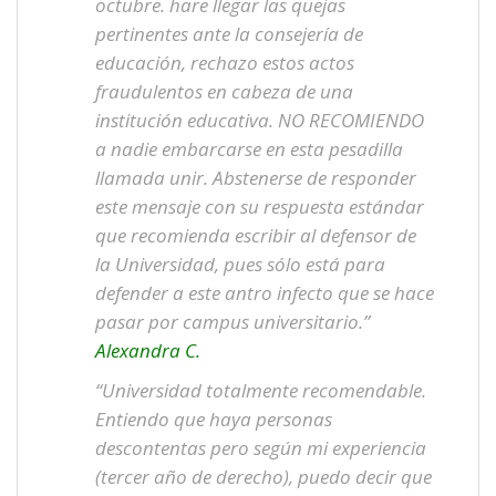
octubre. hare llegar las quejas
pertinentes ante la consejería de
educación, rechazo estos actos
fraudulentos en cabeza de una
institución educativa. NO RECOMIENDO
a nadie embarcarse en esta pesadilla
llamada unir. Abstenerse de responder
este mensaje con su respuesta estándar
que recomienda escribir al defensor de
la Universidad, pues sólo está para
defender a este antro infecto que se hace
pasar por campus universitario.”
Alexandra C.
“Universidad totalmente recomendable.
Entiendo que haya personas
descontentas pero según mi experiencia
(tercer año de derecho), puedo decir que