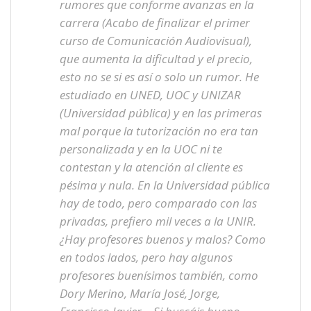
rumores que conforme avanzas en la
carrera (Acabo de finalizar el primer
curso de Comunicación Audiovisual),
que aumenta la dificultad y el precio,
esto no se si es así o solo un rumor. He
estudiado en UNED, UOC y UNIZAR
(Universidad pública) y en las primeras
mal porque la tutorización no era tan
personalizada y en la UOC ni te
contestan y la atención al cliente es
pésima y nula. En la Universidad pública
hay de todo, pero comparado con las
privadas, prefiero mil veces a la UNIR.
¿Hay profesores buenos y malos? Como
en todos lados, pero hay algunos
profesores buenísimos también, como
Dory Merino, María José, Jorge,