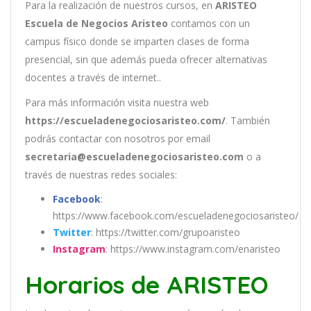
Para la realización de nuestros cursos, en
ARISTEO
Escuela de Negocios Aristeo
contamos con un
campus físico donde se imparten clases de forma
presencial, sin que además pueda ofrecer alternativas
docentes a través de internet..
Para más información visita nuestra web
https://escueladenegociosaristeo.com/
. También
podrás contactar con nosotros por email
secretaria@escueladenegociosaristeo.com
o a
través de nuestras redes sociales:
Facebook
:
https://www.facebook.com/escueladenegociosaristeo/
Twitter
: https://twitter.com/grupoaristeo
Instagram
: https://www.instagram.com/enaristeo
Horarios de ARISTEO