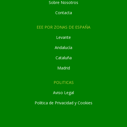
Sobre Nosotros
Contacta
EEE POR ZONAS DE ESPAÑA
Levante
Andaluc
í
a
Cataluña
Madrid
POLITICAS
Aviso Legal
Politica de Privacidad y Cookies