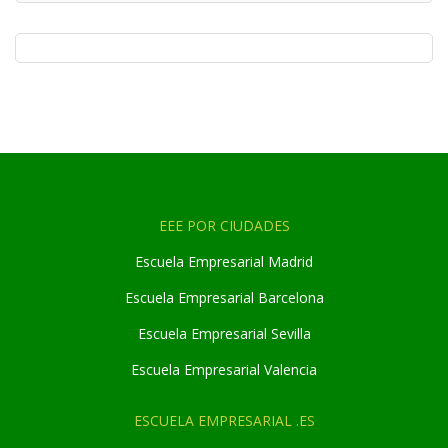
EEE POR CIUDADES
Escuela Empresarial Madrid
Escuela Empresarial Barcelona
Escuela Empresarial Sevilla
Escuela Empresarial Valencia
ESCUELA EMPRESARIAL .ES