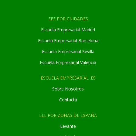
EEE POR CIUDADES
Escuela Empresarial Madrid
Escuela Empresarial Barcelona
Escuela Empresarial Sevilla
Escuela Empresarial Valencia
ESCUELA EMPRESARIAL .ES
Sobre Nosotros
Contacta
EEE POR ZONAS DE ESPAÑA
Levante