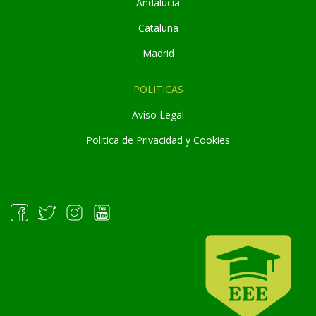
Andaluc
í
a
Cataluña
Madrid
POLITICAS
Aviso Legal
Politica de Privacidad y Cookies