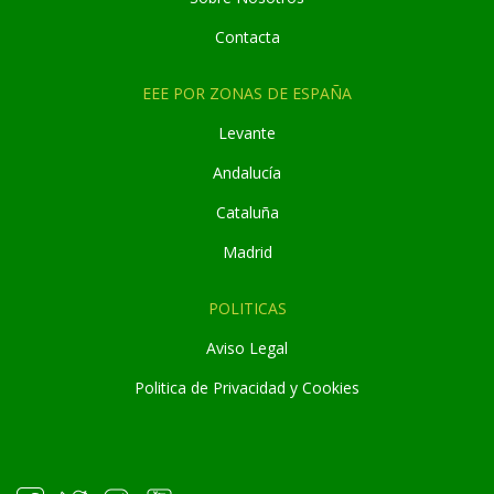
Contacta
EEE POR ZONAS DE ESPAÑA
Levante
Andaluc
í
a
Cataluña
Madrid
POLITICAS
Aviso Legal
Politica de Privacidad y Cookies