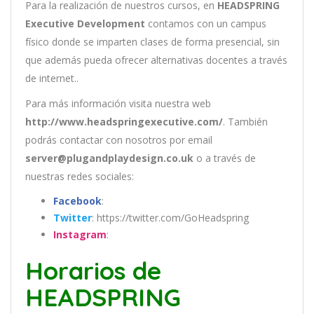
Para la realización de nuestros cursos, en
HEADSPRING
Executive Development
contamos con un
campus
físico donde se imparten clases de forma presencial, sin
que además pueda ofrecer alternativas docentes a través
de internet..
Para más información visita nuestra web
http://www.headspringexecutive.com/
. También
podrás contactar con nosotros por email
server@plugandplaydesign.co.uk
o a través de
nuestras redes sociales:
Facebook
:
Twitter
: https://twitter.com/GoHeadspring
Instagram
:
Horarios de
HEADSPRING