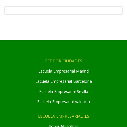
EEE POR CIUDADES
Escuela Empresarial Madrid
Escuela Empresarial Barcelona
Escuela Empresarial Sevilla
Escuela Empresarial Valencia
ESCUELA EMPRESARIAL .ES
Sobre Nosotros