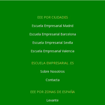
EEE POR CIUDADES
Escuela Empresarial Madrid
Escuela Empresarial Barcelona
Escuela Empresarial Sevilla
Escuela Empresarial Valencia
ESCUELA EMPRESARIAL .ES
Sobre Nosotros
Contacta
EEE POR ZONAS DE ESPAÑA
Levante