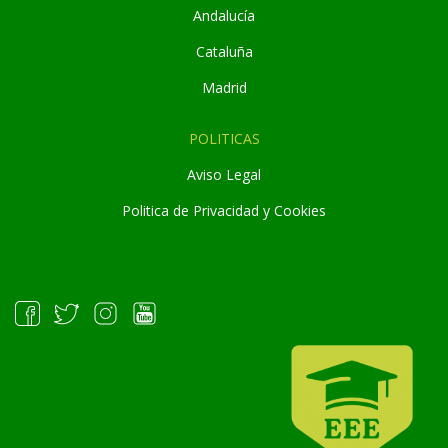
Andaluc
í
a
Cataluña
Madrid
POLITICAS
Aviso Legal
Politica de Privacidad y Cookies