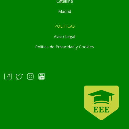
Cataluña
Madrid
POLITICAS
Aviso Legal
Politica de Privacidad y Cookies