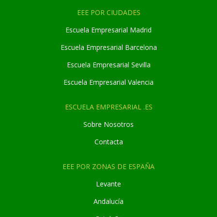
EEE POR CIUDADES
Escuela Empresarial Madrid
Escuela Empresarial Barcelona
Escuela Empresarial Sevilla
Escuela Empresarial Valencia
ESCUELA EMPRESARIAL .ES
Sobre Nosotros
Contacta
EEE POR ZONAS DE ESPAÑA
Levante
Andaluc
í
a