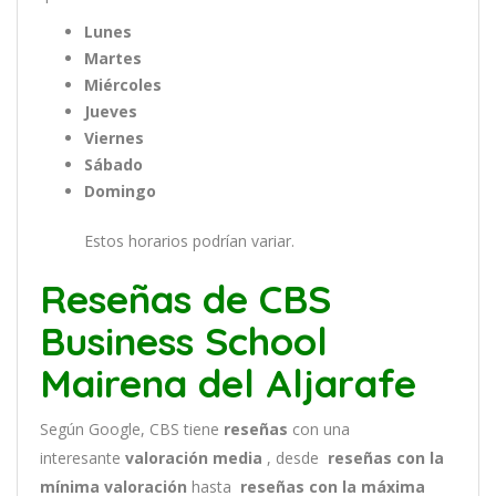
Lunes
Martes
Miércoles
Jueves
Viernes
Sábado
Domingo
Estos horarios podrían variar.
Reseñas de CBS
Business School
Mairena del Aljarafe
Según Google, CBS tiene
reseñas
con una
interesante
valoración media
, desde
reseñas
con la
mínima valoración
hasta
reseñas con la máxima