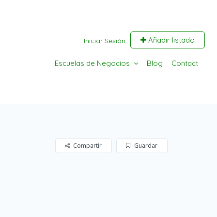
Añadir listado
Iniciar Sesión
Escuelas de Negocios
Blog
Contact
Compartir
Guardar