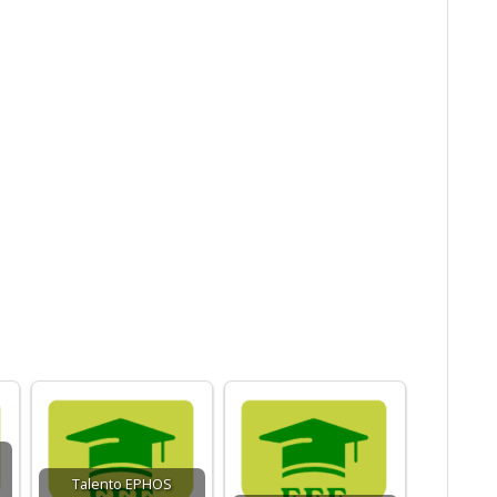
Talento EPHOS