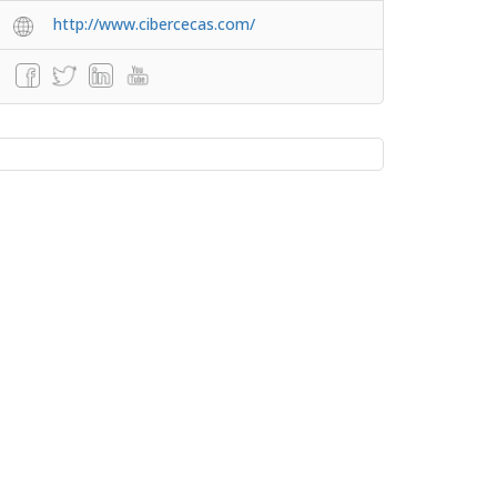
http://www.cibercecas.com/