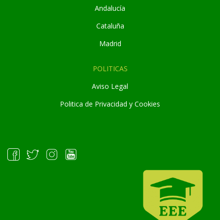
Andaluc
í
a
Cataluña
Madrid
POLITICAS
Aviso Legal
Politica de Privacidad y Cookies