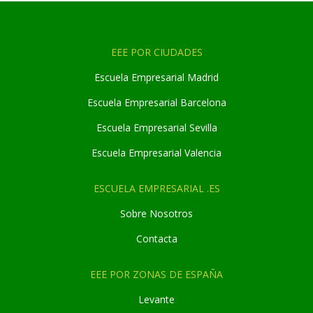
EEE POR CIUDADES
Escuela Empresarial Madrid
Escuela Empresarial Barcelona
Escuela Empresarial Sevilla
Escuela Empresarial Valencia
ESCUELA EMPRESARIAL .ES
Sobre Nosotros
Contacta
EEE POR ZONAS DE ESPAÑA
Levante