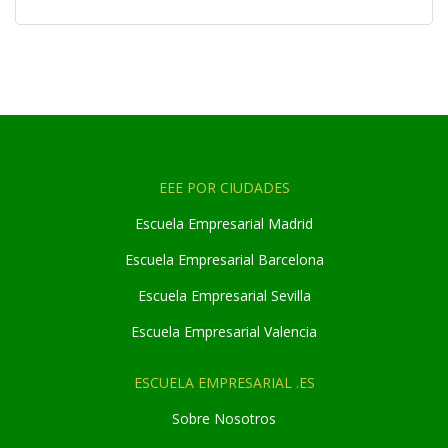
EEE POR CIUDADES
Escuela Empresarial Madrid
Escuela Empresarial Barcelona
Escuela Empresarial Sevilla
Escuela Empresarial Valencia
ESCUELA EMPRESARIAL .ES
Sobre Nosotros