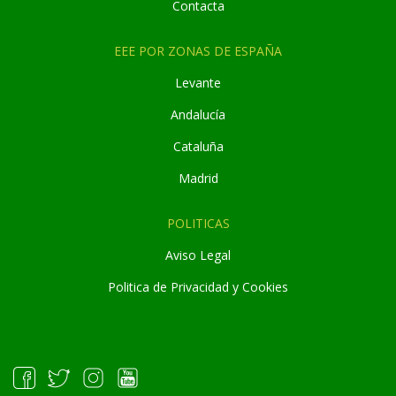
Contacta
EEE POR ZONAS DE ESPAÑA
Levante
Andaluc
í
a
Cataluña
Madrid
POLITICAS
Aviso Legal
Politica de Privacidad y Cookies