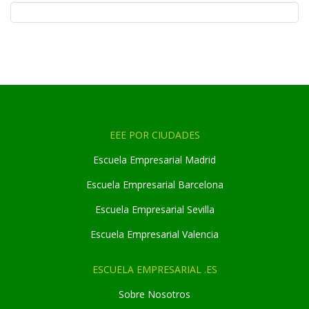
EEE POR CIUDADES
Escuela Empresarial Madrid
Escuela Empresarial Barcelona
Escuela Empresarial Sevilla
Escuela Empresarial Valencia
ESCUELA EMPRESARIAL .ES
Sobre Nosotros