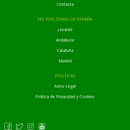
Contacta
EEE POR ZONAS DE ESPAÑA
Levante
Andaluc
í
a
Cataluña
Madrid
POLITICAS
Aviso Legal
Politica de Privacidad y Cookies