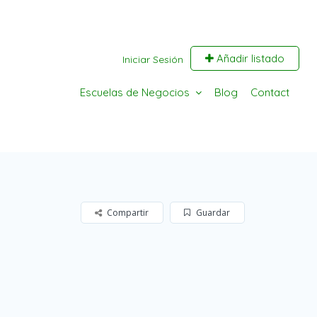
Añadir listado
Iniciar Sesión
Escuelas de Negocios
Blog
Contact
Compartir
Guardar