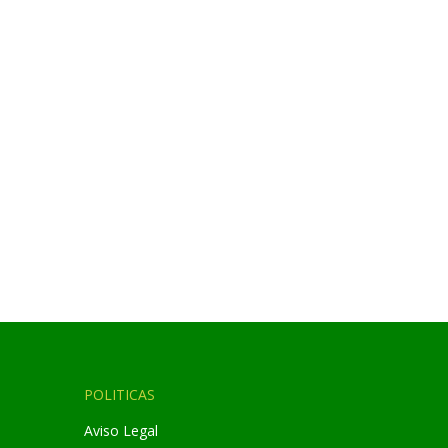
POLITICAS
Aviso Legal