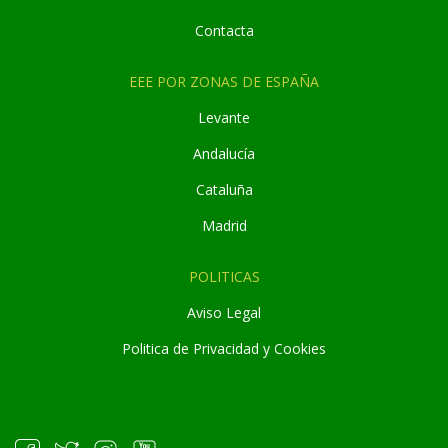
Contacta
EEE POR ZONAS DE ESPAÑA
Levante
Andaluc
í
a
Cataluña
Madrid
POLITICAS
Aviso Legal
Politica de Privacidad y Cookies