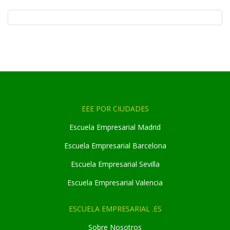
EEE POR CIUDADES
Escuela Empresarial Madrid
Escuela Empresarial Barcelona
Escuela Empresarial Sevilla
Escuela Empresarial Valencia
ESCUELA EMPRESARIAL .ES
Sobre Nosotros