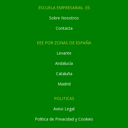
ESCUELA EMPRESARIAL .ES
Sobre Nosotros
Contacta
EEE POR ZONAS DE ESPAÑA
Levante
Andaluc
í
a
Cataluña
Madrid
POLITICAS
Aviso Legal
Politica de Privacidad y Cookies