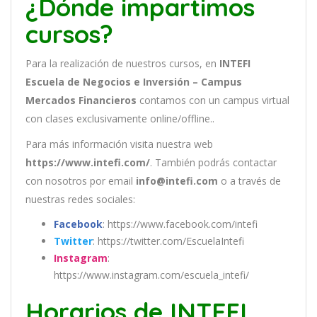
¿Dónde impartimos
cursos?
Para la realización de nuestros cursos, en
INTEFI
Escuela de Negocios e Inversión – Campus
Mercados Financieros
contamos con un
campus virtual
con clases exclusivamente online/offline..
Para más información visita nuestra web
https://www.intefi.com/
. También podrás contactar
con nosotros por email
info@intefi.com
o a través de
nuestras redes sociales:
Facebook
: https://www.facebook.com/intefi
Twitter
: https://twitter.com/EscuelaIntefi
Instagram
:
https://www.instagram.com/escuela_intefi/
Horarios de INTEFI