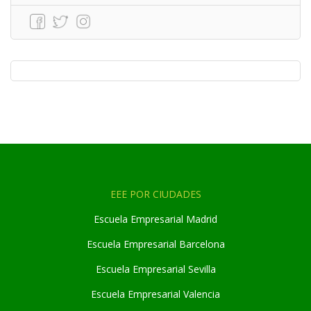
EEE POR CIUDADES
Escuela Empresarial Madrid
Escuela Empresarial Barcelona
Escuela Empresarial Sevilla
Escuela Empresarial Valencia