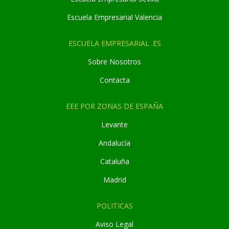
Escuela Empresarial Valencia
ESCUELA EMPRESARIAL .ES
Sobre Nosotros
Contacta
EEE POR ZONAS DE ESPAÑA
Levante
Andaluc
í
a
Cataluña
Madrid
POLITICAS
Aviso Legal