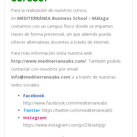
Para la realización de nuestros cursos,
en
MEDITERRÁNEA Business School – Málaga
contamos con un
campus físico donde se imparten
clases de forma presencial, sin que además pueda
ofrecer alternativas docentes a través de internet..
Para más información visita nuestra web
http://www.mediterraneabs.com/
. También podrás
contactar con nosotros por email
info@mediterraneabs.com
o a través de nuestras
redes sociales:
Facebook
:
http://www.facebook.com/mediterraneabs
Twitter
: https://twitter.com/mediterraneaBS
Instagram
:
https://www.instagram.com/p/Cl3kIaKIpJJ/