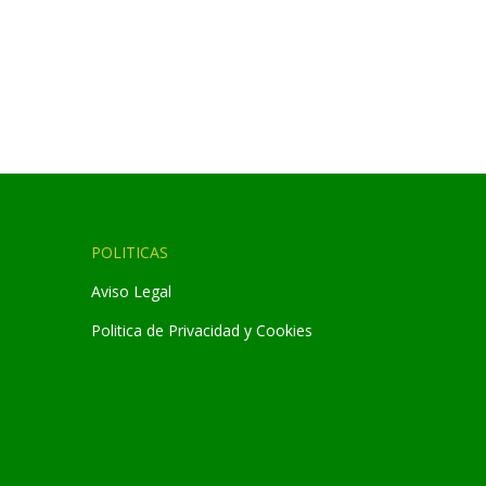
POLITICAS
Aviso Legal
Politica de Privacidad y Cookies