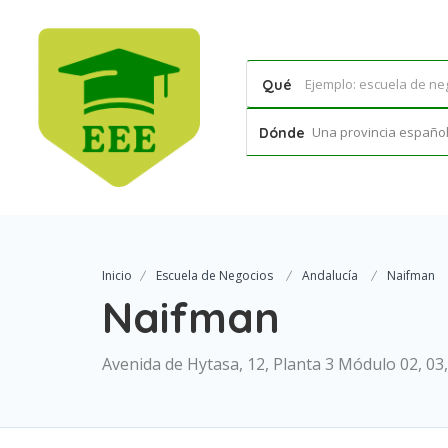
Qué
Una provincia española
Dónde
Inicio
Escuela de Negocios
Andalucía
Naifman
Naifman
Avenida de Hytasa, 12, Planta 3 Módulo 02, 03,