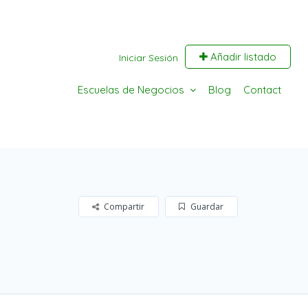
Añadir listado
Iniciar Sesión
Escuelas de Negocios
Blog
Contact
Compartir
Guardar