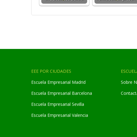
EEE POR CIUDADES
ESCUEL
Escuela Empresarial Madrid
Sobre N
Escuela Empresarial Barcelona
Contact
Escuela Empresarial Sevilla
Escuela Empresarial Valencia